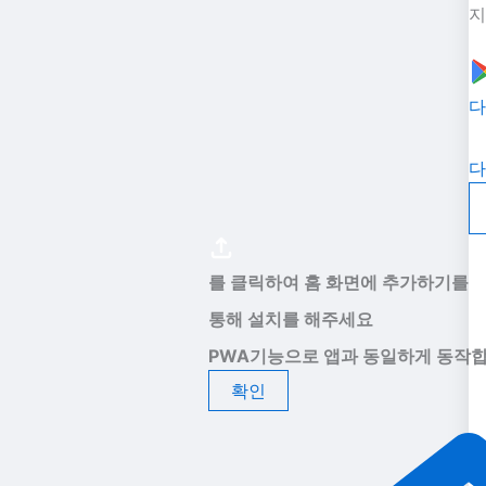
지
다
다
를 클릭하여 홈 화면에 추가하기를
통해 설치를 해주세요
PWA기능으로 앱과 동일하게 동작합
확인