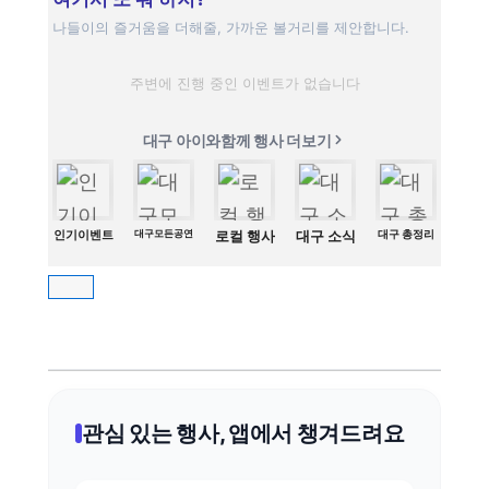
나들이의 즐거움을 더해줄, 가까운 볼거리를 제안합니다.
주변에 진행 중인 이벤트가 없습니다
대구 아이와함께 행사 더보기
인기이벤트
대구모든공연
로컬 행사
대구 소식
대구 총정리
관심 있는 행사, 앱에서 챙겨드려요