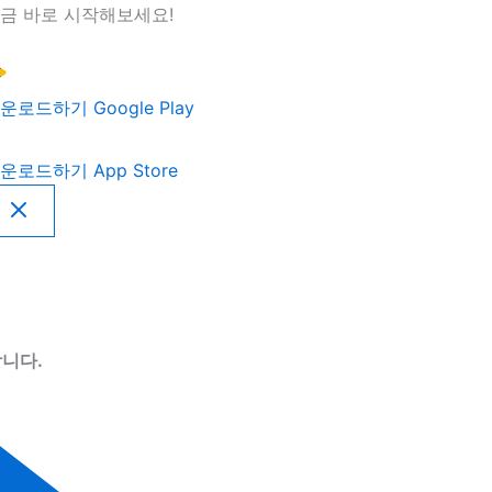
금 바로 시작해보세요!
운로드하기
Google Play
운로드하기
App Store
니다.