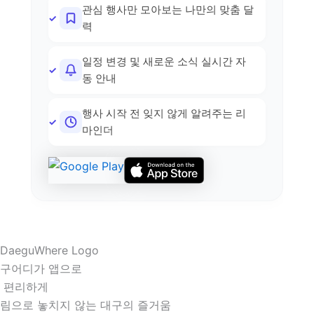
관심 행사만 모아보는 나만의 맞춤 달
력
일정 변경 및 새로운 소식 실시간 자
동 안내
행사 시작 전 잊지 않게 알려주는 리
마인더
구어디가 앱으로
 편리하게
림으로 놓치지 않는 대구의 즐거움