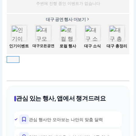
주변에 진행 중인 이벤트가 없습니다
대구 공연 행사 더보기
인기이벤트
대구모든공연
로컬 행사
대구 소식
대구 총정리
관심 있는 행사, 앱에서 챙겨드려요
관심 행사만 모아보는 나만의 맞춤 달력