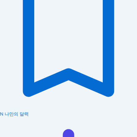
N
나만의 달력