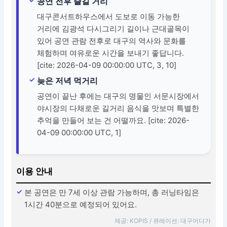
공연 전후 즐길 거리
대구콘서트하우스에서 도보로 이동 가능한
거리에 김광석 다시그리기 길이나 근대골목이
있어 공연 관람 전후로 대구의 역사와 문화를
체험하며 여유로운 시간을 보내기 좋답니다.
[cite: 2026-04-09 00:00:00 UTC, 3, 10]
늦은 저녁 먹거리
공연이 끝난 후에는 대구의 명물인 서문시장에서
야시장의 다채로운 길거리 음식을 맛보며 특별한
추억을 만들어 보는 건 어떨까요. [cite: 2026-
04-09 00:00:00 UTC, 1]
이용 안내
본 공연은 만 7세 이상 관람 가능하며, 총 러닝타임은
1시간 40분으로 예정되어 있어요.
제공: KOPIS / 큐레이션: 대구어디가