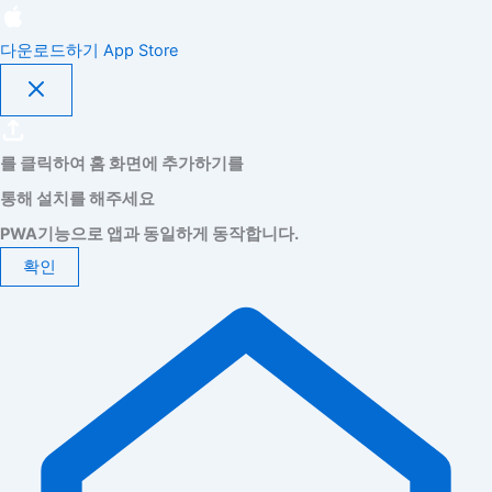
다운로드하기
App Store
를 클릭하여 홈 화면에 추가하기를
통해 설치를 해주세요
PWA기능으로 앱과 동일하게 동작합니다.
확인