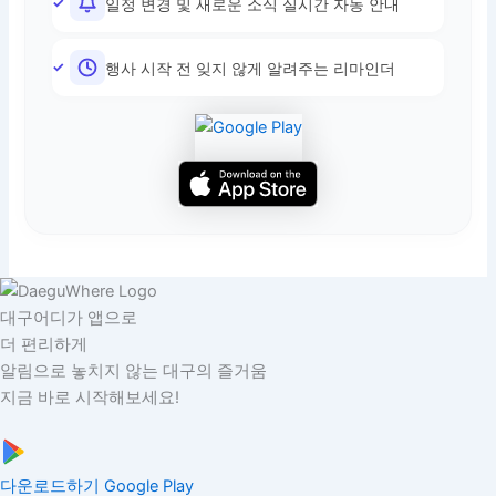
일정 변경 및 새로운 소식 실시간 자동 안내
행사 시작 전 잊지 않게 알려주는 리마인더
대구어디가 앱으로
더 편리하게
알림으로 놓치지 않는 대구의 즐거움
지금 바로 시작해보세요!
다운로드하기
Google Play