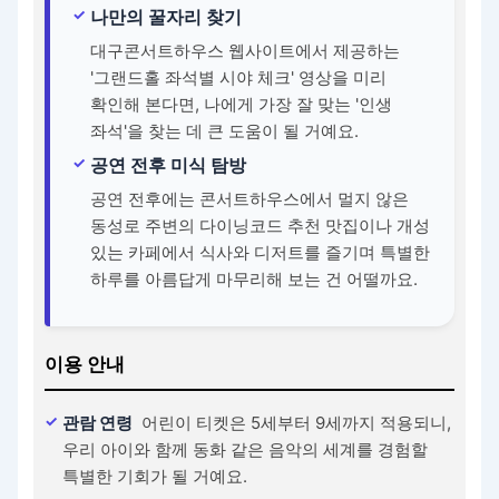
나만의 꿀자리 찾기
대구콘서트하우스 웹사이트에서 제공하는
'그랜드홀 좌석별 시야 체크' 영상을 미리
확인해 본다면, 나에게 가장 잘 맞는 '인생
좌석'을 찾는 데 큰 도움이 될 거예요.
공연 전후 미식 탐방
공연 전후에는 콘서트하우스에서 멀지 않은
동성로 주변의 다이닝코드 추천 맛집이나 개성
있는 카페에서 식사와 디저트를 즐기며 특별한
하루를 아름답게 마무리해 보는 건 어떨까요.
이용 안내
관람 연령
어린이 티켓은 5세부터 9세까지 적용되니,
우리 아이와 함께 동화 같은 음악의 세계를 경험할
특별한 기회가 될 거예요.