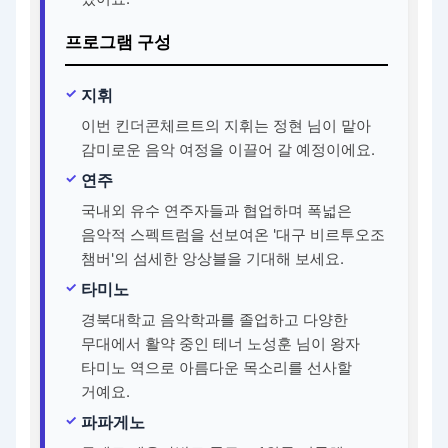
프로그램 구성
지휘
이번 킨더콘체르트의 지휘는 정현 님이 맡아
감미로운 음악 여정을 이끌어 갈 예정이에요.
연주
국내외 유수 연주자들과 협업하며 폭넓은
음악적 스펙트럼을 선보여온 '대구 비르투오조
챔버'의 섬세한 앙상블을 기대해 보세요.
타미노
경북대학교 음악학과를 졸업하고 다양한
무대에서 활약 중인 테너 노성훈 님이 왕자
타미노 역으로 아름다운 목소리를 선사할
거예요.
파파게노