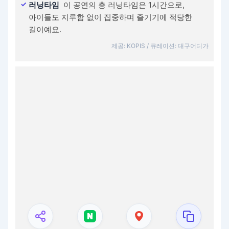
러닝타임
이 공연의 총 러닝타임은 1시간으로,
아이들도 지루함 없이 집중하며 즐기기에 적당한
길이예요.
제공: KOPIS / 큐레이션: 대구어디가