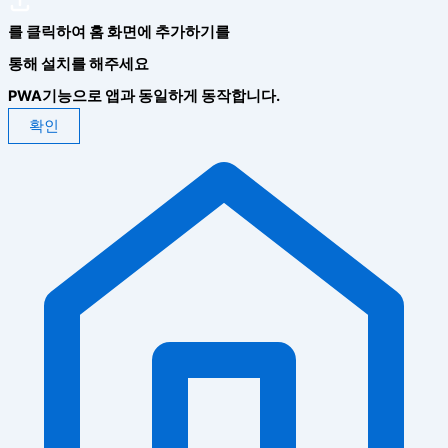
를 클릭하여 홈 화면에 추가하기를
통해 설치를 해주세요
PWA기능으로 앱과 동일하게 동작합니다.
확인