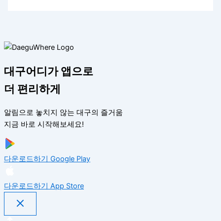
대구어디가 앱으로
더 편리하게
알림으로 놓치지 않는 대구의 즐거움
지금 바로 시작해보세요!
다운로드하기
Google Play
다운로드하기
App Store