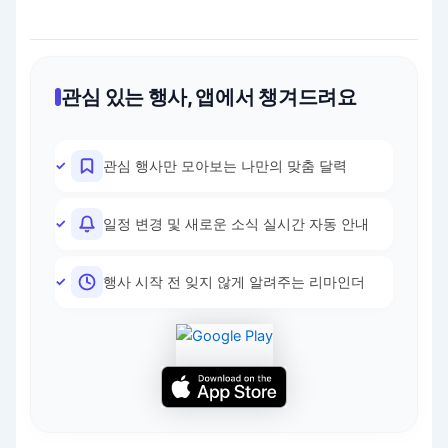
관심 있는 행사, 앱에서 챙겨드려요
관심 행사만 모아보는 나만의 맞춤 달력
일정 변경 및 새로운 소식 실시간 자동 안내
행사 시작 전 잊지 않게 알려주는 리마인더