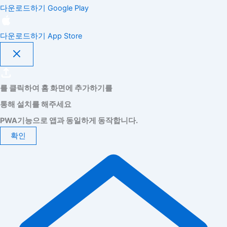
다운로드하기
Google Play
다운로드하기
App Store
를 클릭하여 홈 화면에 추가하기를
통해 설치를 해주세요
PWA기능으로 앱과 동일하게 동작합니다.
확인