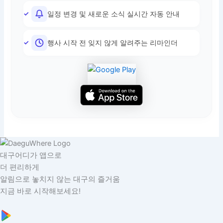
일정 변경 및 새로운 소식 실시간 자동 안내
행사 시작 전 잊지 않게 알려주는 리마인더
대구어디가 앱으로
더 편리하게
알림으로 놓치지 않는 대구의 즐거움
지금 바로 시작해보세요!