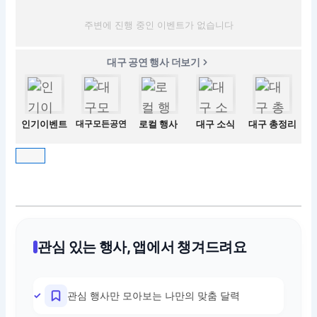
주변에 진행 중인 이벤트가 없습니다
대구 공연 행사 더보기
인기이벤트
대구모든공연
로컬 행사
대구 소식
대구 총정리
관심 있는 행사, 앱에서 챙겨드려요
관심 행사만 모아보는 나만의 맞춤 달력