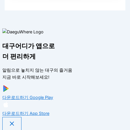
대구어디가 앱으로
더 편리하게
알림으로 놓치지 않는 대구의 즐거움
지금 바로 시작해보세요!
다운로드하기
Google Play
다운로드하기
App Store