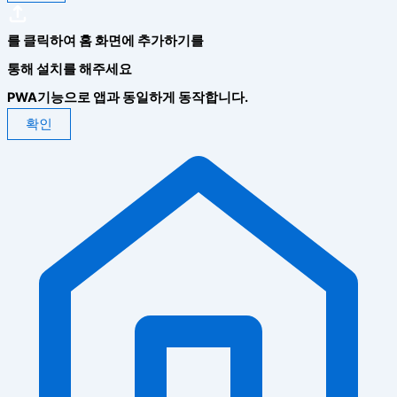
를 클릭하여 홈 화면에 추가하기를
통해 설치를 해주세요
PWA기능으로 앱과 동일하게 동작합니다.
확인