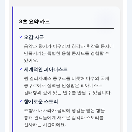
3초 요약 카드
오감 자극
음악과 향기가 어우러져 청각과 후각을 동시에
만족시키는 특별한 융합 콘서트를 경험할 수
있어요.
세계적인 피아니스트
퀸 엘리자베스 콩쿠르를 비롯해 다수의 국제
콩쿠르에서 실력을 인정받은 피아니스트
김태형의 깊이 있는 연주를 만날 수 있답니다.
향기로운 스토리
조향사 배사라가 음악에 영감을 받은 향을
통해 관객들에게 새로운 감각과 스토리를
선사하는 시간이에요.