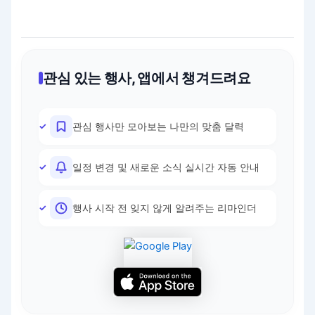
관심 있는 행사, 앱에서 챙겨드려요
관심 행사만 모아보는 나만의 맞춤 달력
일정 변경 및 새로운 소식 실시간 자동 안내
행사 시작 전 잊지 않게 알려주는 리마인더