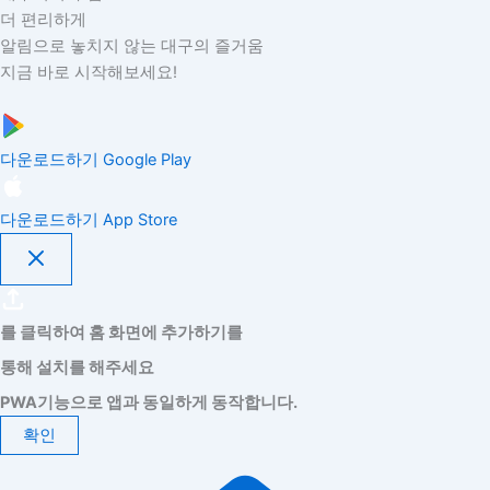
더 편리하게
알림으로 놓치지 않는 대구의 즐거움
지금 바로 시작해보세요!
다운로드하기
Google Play
다운로드하기
App Store
를 클릭하여 홈 화면에 추가하기를
통해 설치를 해주세요
PWA기능으로 앱과 동일하게 동작합니다.
확인