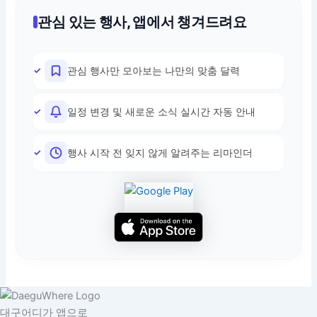
관심 있는 행사, 앱에서 챙겨드려요
관심 행사만 모아보는 나만의 맞춤 달력
일정 변경 및 새로운 소식 실시간 자동 안내
행사 시작 전 잊지 않게 알려주는 리마인더
대구어디가 앱으로