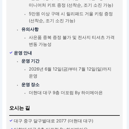
미니어처 키트 증정 (선착순, 조기 소진 가능)
5만원 이상 구매 시 릴리패드 거울 키링 증정
(선착순, 조기 소진 가능)
유의사항
사은품 중복 증정 불가 및 전사지 티셔츠 가격
변동 가능성
운영 안내
운영 기간
2026년 6월 12일(금)부터 7월 12일(일)까지
운영
운영 장소
더현대 대구 9층 더포럼 By 하이메아욘
오시는 길
대구 중구 달구벌대로 2077 (더현대 대구)