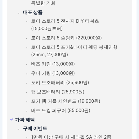
특별한 기회
대표 상품
토이 스토리 5 전사지 DIY 티셔츠
(15,000원부터)
토이 스토리 5 슬링키 (229,900원)
토이 스토리 5 포키&나이피 웨딩 봉제인형
(25cm, 27,000원)
버즈 키링 (13,000원)
우디 키링 (13,000원)
포키 보조배터리 (25,900원)
햄 보조배터리 (25,900원)
포키 햄 커플 세안밴드 (19,900원)
버즈 토킹 피규어 (85,000원)
가격·혜택
구매 이벤트
1만원 이상 구매 시 세타필 SA 라인 2종