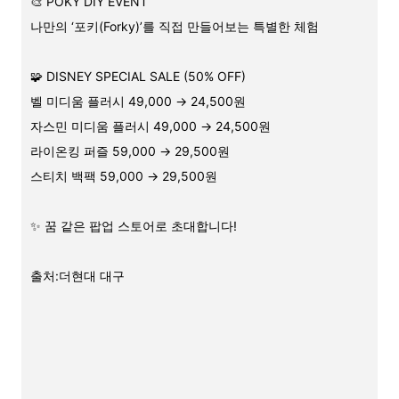
🎨 POKY DIY EVENT
나만의 ‘포키(Forky)’를 직접 만들어보는 특별한 체험
🧩 DISNEY SPECIAL SALE (50% OFF)
벨 미디움 플러시 49,000 → 24,500원
자스민 미디움 플러시 49,000 → 24,500원
라이온킹 퍼즐 59,000 → 29,500원
스티치 백팩 59,000 → 29,500원
✨ 꿈 같은 팝업 스토어로 초대합니다!
출처:더현대 대구