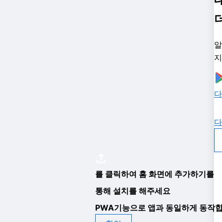
알
지
다
다
를 클릭하여 홈 화면에 추가하기를
통해 설치를 해주세요
PWA기능으로 앱과 동일하게 동작합