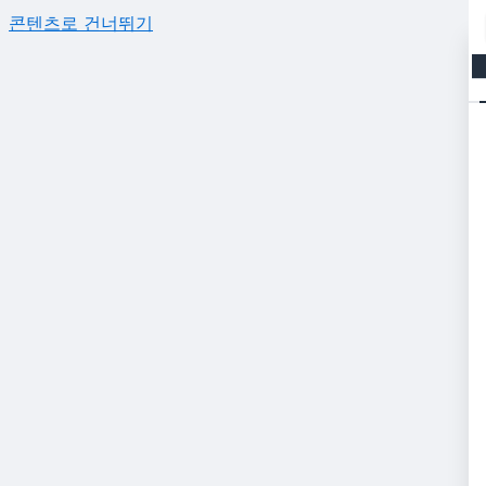
콘텐츠로 건너뛰기