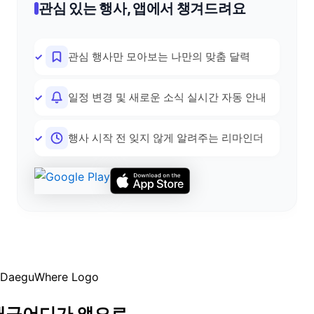
관심 있는 행사, 앱에서 챙겨드려요
관심 행사만 모아보는 나만의 맞춤 달력
일정 변경 및 새로운 소식 실시간 자동 안내
행사 시작 전 잊지 않게 알려주는 리마인더
대구어디가 앱으로