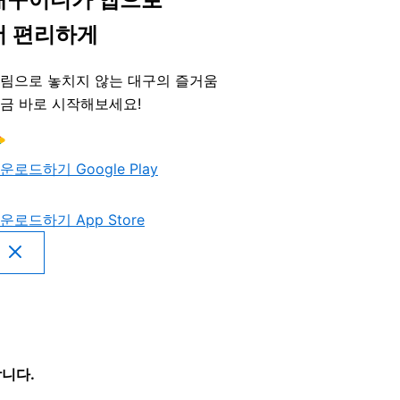
더 편리하게
림으로 놓치지 않는 대구의 즐거움
금 바로 시작해보세요!
운로드하기
Google Play
운로드하기
App Store
니다.