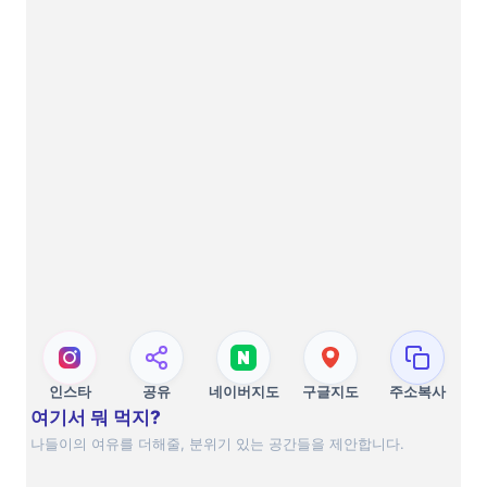
인스타
공유
네이버지도
구글지도
주소복사
여기서 뭐 먹지?
나들이의 여유를 더해줄, 분위기 있는 공간들을 제안합니다.