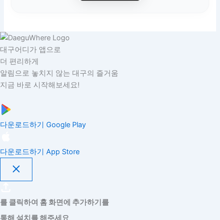
대구어디가 앱으로
더 편리하게
알림으로 놓치지 않는 대구의 즐거움
지금 바로 시작해보세요!
다운로드하기
Google Play
다운로드하기
App Store
를 클릭하여 홈 화면에 추가하기를
통해 설치를 해주세요