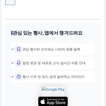
관심 있는 행사, 앱에서 챙겨드려요
관심 행사만 모아보는 나만의 맞춤 달력
일정 변경 및 새로운 소식 실시간 자동 안내
행사 시작 전 잊지 않게 알려주는 리마인더