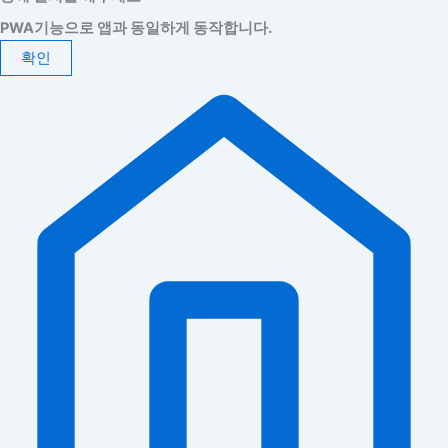
PWA기능으로 앱과 동일하게 동작합니다.
확인