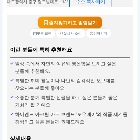
주소 복사하기
대구광역시 중구 달구벌대로 2077
즐겨찾기하고 알림받기
맞춤 달력
실시간 소식
리마인더
이런 분들께 특히 추천해요
일상 속에서 자연의 여유와 평온함을 느끼고 싶은
분들께 추천해요.
특별한 취미 활동이나 나만의 감각적인 오브제를
찾으시는 분들께 좋아요.
소중한 분께 특별한 선물을 하고 싶은 분들께 좋은
기회가 될 거예요.
하이엔드 아크릴 아트 브랜드 '토우메이'의 작품 세계를
경험하고 싶은 분들께 권해드려요.
상세내용