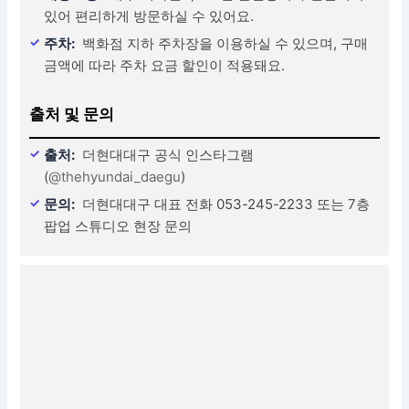
있어 편리하게 방문하실 수 있어요.
주차:
백화점 지하 주차장을 이용하실 수 있으며, 구매
금액에 따라 주차 요금 할인이 적용돼요.
출처 및 문의
출처:
더현대대구 공식 인스타그램
(
@thehyundai_daegu
)
문의:
더현대대구 대표 전화 053-245-2233 또는 7층
팝업 스튜디오 현장 문의