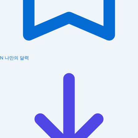
N
나만의 달력