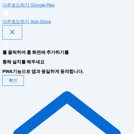
다운로드하기
Google Play
다운로드하기
App Store
를 클릭하여 홈 화면에 추가하기를
통해 설치를 해주세요
PWA기능으로 앱과 동일하게 동작합니다.
확인