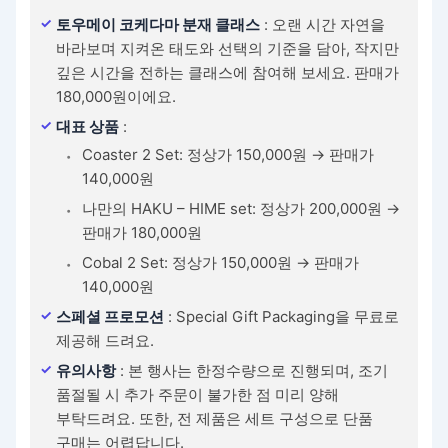
토우메이 코케다마 분재 클래스
: 오랜 시간 자연을
바라보며 지켜온 태도와 선택의 기준을 담아, 작지만
깊은 시간을 전하는 클래스에 참여해 보세요. 판매가
180,000원이에요.
대표 상품
:
Coaster 2 Set: 정상가 150,000원 → 판매가
140,000원
나만의 HAKU – HIME set: 정상가 200,000원 →
판매가 180,000원
Cobal 2 Set: 정상가 150,000원 → 판매가
140,000원
스페셜 프로모션
: Special Gift Packaging을 무료로
제공해 드려요.
유의사항
: 본 행사는 한정수량으로 진행되며, 조기
품절될 시 추가 주문이 불가한 점 미리 양해
부탁드려요. 또한, 전 제품은 세트 구성으로 단품
구매는 어렵답니다.