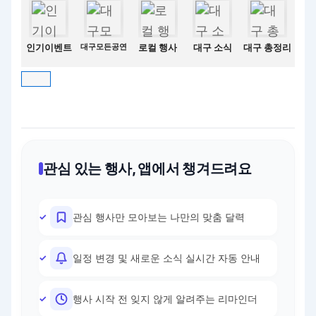
인기이벤트
대구모든공연
로컬 행사
대구 소식
대구 총정리
관심 있는 행사, 앱에서 챙겨드려요
관심 행사만 모아보는 나만의 맞춤 달력
일정 변경 및 새로운 소식 실시간 자동 안내
행사 시작 전 잊지 않게 알려주는 리마인더