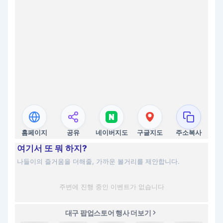
홈페이지
공유
네이버지도
구글지도
주소복사
여기서 또 뭐 하지?
나들이의 즐거움을 더해줄, 가까운 볼거리를 제안합니다.
주변에 진행 중인 이벤트가 없습니다
대구 팝업스토어 행사 더보기