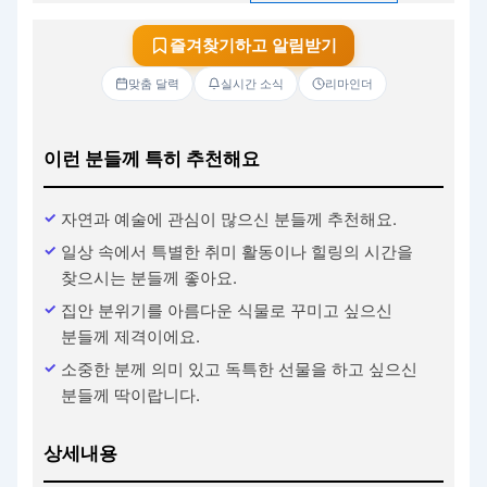
즐겨찾기하고 알림받기
맞춤 달력
실시간 소식
리마인더
이런 분들께 특히 추천해요
자연과 예술에 관심이 많으신 분들께 추천해요.
일상 속에서 특별한 취미 활동이나 힐링의 시간을
찾으시는 분들께 좋아요.
집안 분위기를 아름다운 식물로 꾸미고 싶으신
분들께 제격이에요.
소중한 분께 의미 있고 독특한 선물을 하고 싶으신
분들께 딱이랍니다.
상세내용