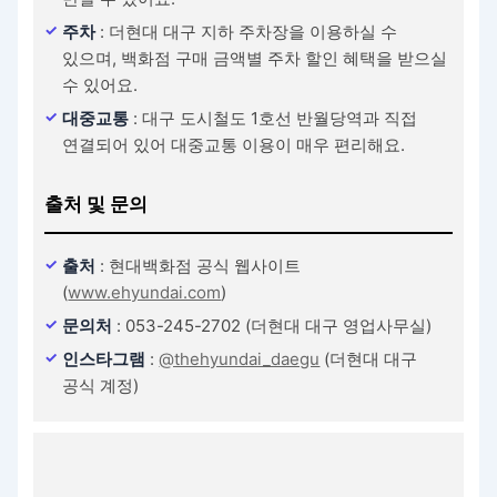
주차
: 더현대 대구 지하 주차장을 이용하실 수
있으며, 백화점 구매 금액별 주차 할인 혜택을 받으실
수 있어요.
대중교통
: 대구 도시철도 1호선 반월당역과 직접
연결되어 있어 대중교통 이용이 매우 편리해요.
출처 및 문의
출처
: 현대백화점 공식 웹사이트
(
www.ehyundai.com
)
문의처
: 053-245-2702 (더현대 대구 영업사무실)
인스타그램
:
@thehyundai_daegu
(더현대 대구
공식 계정)