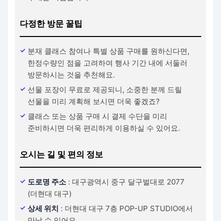
다정한 방문 꿀팁
분재 클래스 참여나 특별 상품 구매를 원하신다면,
한정수량인 점을 고려하여 행사 기간 내에 서둘러
방문하시는 것을 추천해요.
선물 포장이 무료로 제공되니, 소중한 분께 드릴
선물을 미리 계획해 보시면 더욱 좋겠죠?
클래스 또는 상품 구매 시 결제 수단을 미리
준비하시면 더욱 편리하게 이용하실 수 있어요.
오시는 길 및 편의 정보
도로명 주소
: 대구광역시 중구 달구벌대로 2077
(더현대 대구)
상세 위치
: 더현대 대구 7층 POP-UP STUDIO에서
만날 수 있어요.