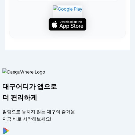
대구어디가 앱으로
더 편리하게
알림으로 놓치지 않는 대구의 즐거움
지금 바로 시작해보세요!