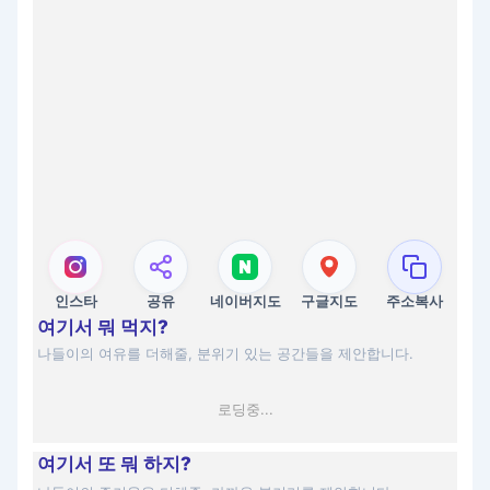
인스타
공유
네이버지도
구글지도
주소복사
여기서 뭐 먹지?
나들이의 여유를 더해줄, 분위기 있는 공간들을 제안합니다.
로딩중...
여기서 또 뭐 하지?