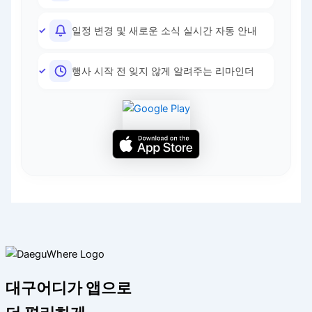
일정 변경 및 새로운 소식 실시간 자동 안내
행사 시작 전 잊지 않게 알려주는 리마인더
대구어디가 앱으로