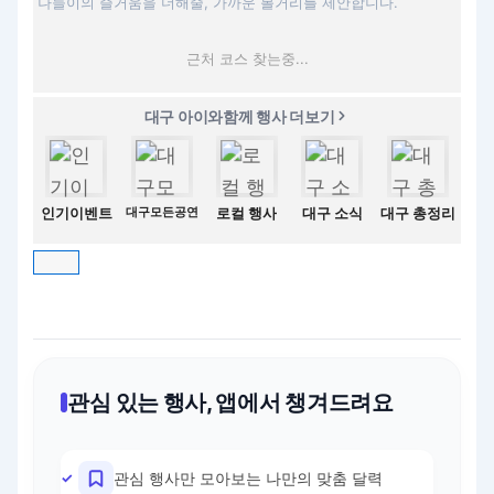
나들이의 즐거움을 더해줄, 가까운 볼거리를 제안합니다.
근처 코스 찾는중...
대구 아이와함께 행사 더보기
인기이벤트
대구모든공연
로컬 행사
대구 소식
대구 총정리
관심 있는 행사, 앱에서 챙겨드려요
관심 행사만 모아보는 나만의 맞춤 달력