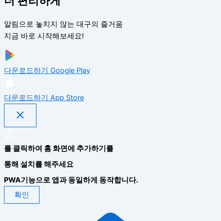
더 편리하게
알림으로 놓치지 않는 대구의 즐거움
지금 바로 시작해보세요!
다운로드하기
Google Play
다운로드하기
App Store
를 클릭하여 홈 화면에 추가하기를
통해 설치를 해주세요
PWA기능으로 앱과 동일하게 동작합니다.
확인