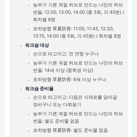
농부가 기른 계절 허브로 만드는 나만의 허브
번들: 12:00, 13:00, 14:00 (총 3회, 각 40분) /
회차별 8명
초하방향 草夏防香: 11:00, 11:45, 12:30,
13:15, 14:00 (총 5회, 각 45분) / 회차별 8명
워크숍 대상
손으로 따고까고: 전 연령 누구나
농부가 기른 계절 허브로 만드는 나만의 허브
번들: 14세 이상 (중학생 이상)
초하방향 草夏防香: 6세 이상 누구나
워크숍 준비물
손으로 따고까고: 다듬은 식재료를 담아갈
장바구니 또는 다회용기
농부가 기른 계절 허브로 만드는 나만의 허브
번들: 별도 준비물 없음
초하방향 草夏防香: 별도 준비물 없음