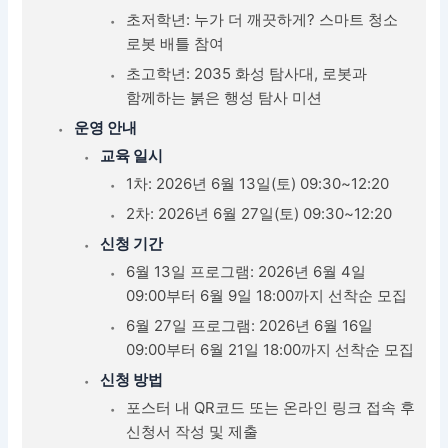
초저학년: 누가 더 깨끗하게? 스마트 청소
로봇 배틀 참여
초고학년: 2035 화성 탐사대, 로봇과
함께하는 붉은 행성 탐사 미션
운영 안내
교육 일시
1차: 2026년 6월 13일(토) 09:30~12:20
2차: 2026년 6월 27일(토) 09:30~12:20
신청 기간
6월 13일 프로그램: 2026년 6월 4일
09:00부터 6월 9일 18:00까지 선착순 모집
6월 27일 프로그램: 2026년 6월 16일
09:00부터 6월 21일 18:00까지 선착순 모집
신청 방법
포스터 내 QR코드 또는 온라인 링크 접속 후
신청서 작성 및 제출