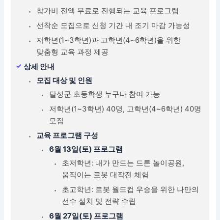
참가비 전액 무료로 진행되는 교육 프로그램
선착순 모집으로 신청 기간 내 조기 마감 가능성
저학년(1~3학년)과 고학년(4~6학년)을 위한
맞춤형 교육 과정 제공
상세 안내
모집 대상 및 인원
달성군 초등학생 누구나 참여 가능
저학년(1~3학년) 40명, 고학년(4~6학년) 40명
모집
교육 프로그램 구성
6월 13일(토) 프로그램
초저학년: 내가 만드는 드론 놀이공원,
움직이는 로봇 대작전 체험
초고학년: 로봇 월드컵 우승을 위한 나만의
선수 설치 및 전략 수립
6월 27일(토) 프로그램