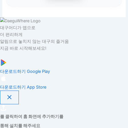
대구어디가 앱으로
더 편리하게
알림으로 놓치지 않는 대구의 즐거움
지금 바로 시작해보세요!
다운로드하기
Google Play
다운로드하기
App Store
를 클릭하여 홈 화면에 추가하기를
통해 설치를 해주세요