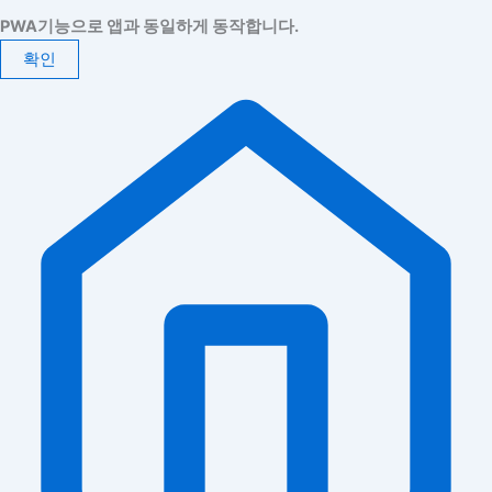
PWA기능으로 앱과 동일하게 동작합니다.
확인