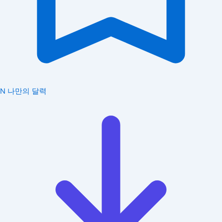
N
나만의 달력