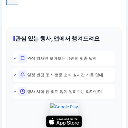
관심 있는 행사, 앱에서 챙겨드려요
관심 행사만 모아보는 나만의 맞춤 달력
일정 변경 및 새로운 소식 실시간 자동 안내
행사 시작 전 잊지 않게 알려주는 리마인더