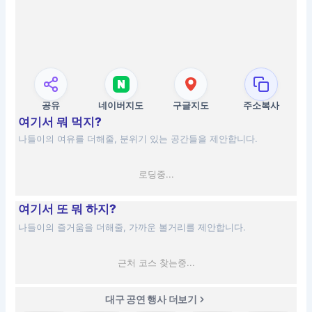
공유
네이버지도
구글지도
주소복사
여기서 뭐 먹지?
나들이의 여유를 더해줄, 분위기 있는 공간들을 제안합니다.
로딩중...
여기서 또 뭐 하지?
나들이의 즐거움을 더해줄, 가까운 볼거리를 제안합니다.
근처 코스 찾는중...
대구 공연 행사 더보기