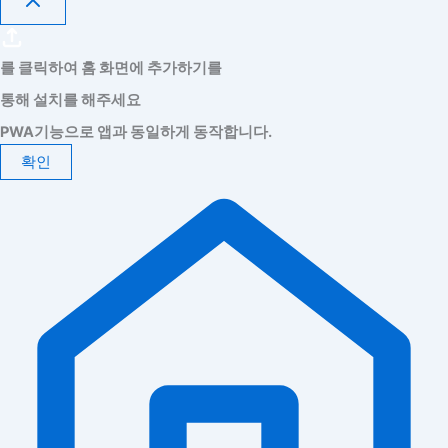
를 클릭하여 홈 화면에 추가하기를
통해 설치를 해주세요
PWA기능으로 앱과 동일하게 동작합니다.
확인