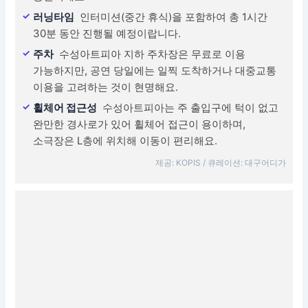
러닝타임
인터미션(중간 휴식)을 포함하여 총 1시간
30분 동안 진행될 예정이랍니다.
주차
수성아트피아 지하 주차장은 무료로 이용
가능하지만, 공연 당일에는 일찍 도착하거나 대중교통
이용을 고려하는 것이 현명해요.
휠체어 접근성
수성아트피아는 주 출입구에 턱이 없고
완만한 경사로가 있어 휠체어 접근이 용이하며,
소극장은 L층에 위치해 이동이 편리해요.
제공: KOPIS / 큐레이션: 대구어디가