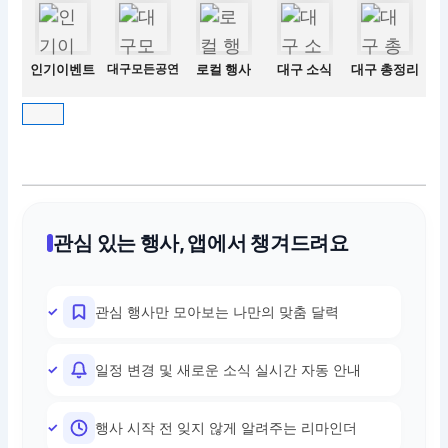
인기이벤트
대구모든공연
로컬 행사
대구 소식
대구 총정리
관심 있는 행사, 앱에서 챙겨드려요
관심 행사만 모아보는 나만의 맞춤 달력
일정 변경 및 새로운 소식 실시간 자동 안내
행사 시작 전 잊지 않게 알려주는 리마인더