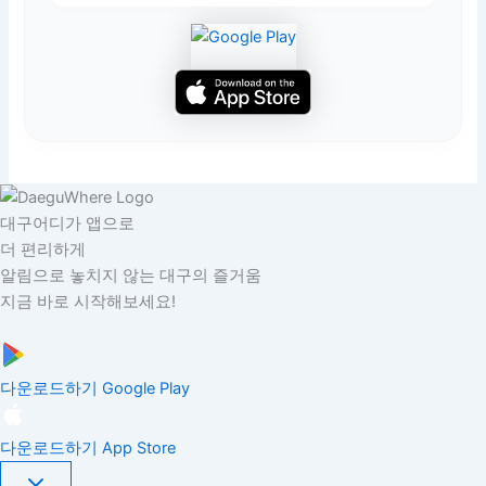
대구어디가 앱으로
더 편리하게
알림으로 놓치지 않는 대구의 즐거움
지금 바로 시작해보세요!
다운로드하기
Google Play
다운로드하기
App Store