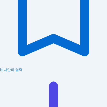
N
나만의 달력