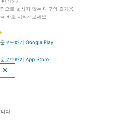
 편리하게
림으로 놓치지 않는 대구의 즐거움
금 바로 시작해보세요!
운로드하기
Google Play
운로드하기
App Store
니다.