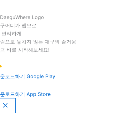
구어디가 앱으로
 편리하게
림으로 놓치지 않는 대구의 즐거움
금 바로 시작해보세요!
운로드하기
Google Play
운로드하기
App Store