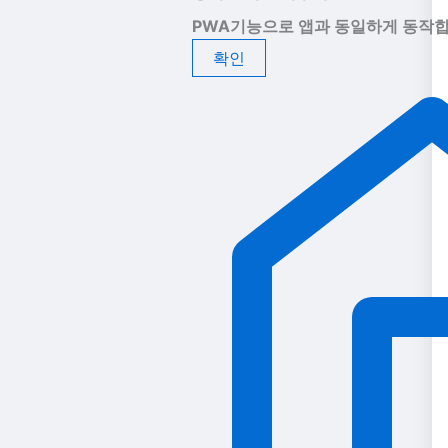
PWA기능으로 앱과 동일하게 동작합
확인