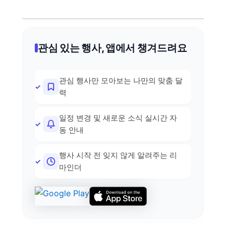
관심 있는 행사, 앱에서 챙겨드려요
관심 행사만 모아보는 나만의 맞춤 달
력
일정 변경 및 새로운 소식 실시간 자
동 안내
행사 시작 전 잊지 않게 알려주는 리
마인더