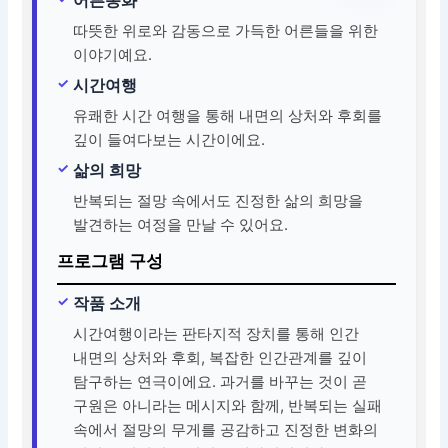
따뜻한 위로와 감동으로 가득한 어른들을 위한
이야기예요.
시간여행
유쾌한 시간 여행을 통해 내면의 상처와 후회를
깊이 들여다보는 시간이에요.
삶의 희망
반복되는 절망 속에서도 진정한 삶의 희망을
발견하는 여정을 만날 수 있어요.
프로그램 구성
작품 소개
시간여행이라는 판타지적 장치를 통해 인간
내면의 상처와 후회, 복잡한 인간관계를 깊이
탐구하는 연극이에요. 과거를 바꾸는 것이 곧
구원은 아니라는 메시지와 함께, 반복되는 실패
속에서 절망의 무게를 공감하고 진정한 변화의