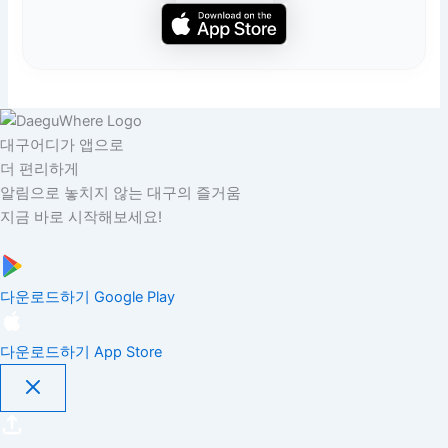
대구어디가 앱으로
더 편리하게
알림으로 놓치지 않는 대구의 즐거움
지금 바로 시작해보세요!
다운로드하기
Google Play
다운로드하기
App Store