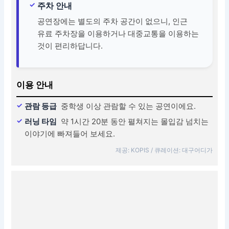
주차 안내
공연장에는 별도의 주차 공간이 없으니, 인근
유료 주차장을 이용하거나 대중교통을 이용하는
것이 편리하답니다.
이용 안내
관람 등급
중학생 이상 관람할 수 있는 공연이에요.
러닝 타임
약 1시간 20분 동안 펼쳐지는 몰입감 넘치는
이야기에 빠져들어 보세요.
제공: KOPIS / 큐레이션: 대구어디가