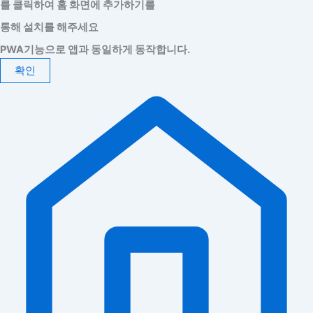
를 클릭하여 홈 화면에 추가하기를
통해 설치를 해주세요
PWA기능으로 앱과 동일하게 동작합니다.
확인