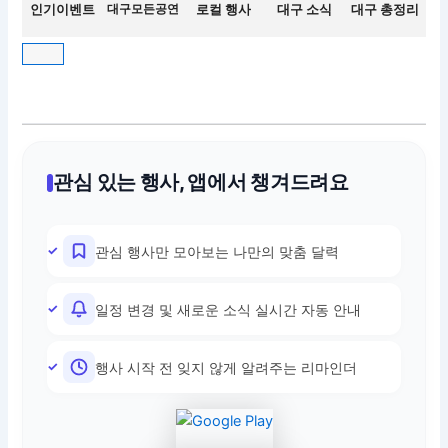
인기이벤트
대구모든공연
로컬 행사
대구 소식
대구 총정리
관심 있는 행사, 앱에서 챙겨드려요
관심 행사만 모아보는 나만의 맞춤 달력
일정 변경 및 새로운 소식 실시간 자동 안내
행사 시작 전 잊지 않게 알려주는 리마인더