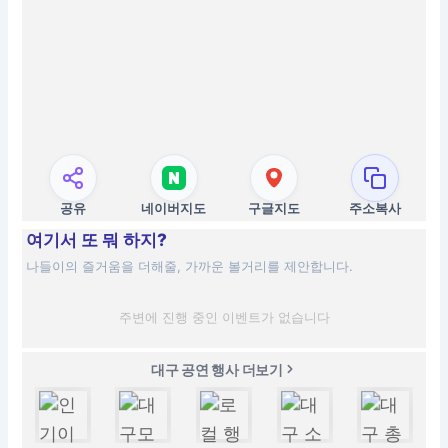
공유
네이버지도
구글지도
주소복사
여기서 또 뭐 하지?
나들이의 즐거움을 더해줄, 가까운 볼거리를 제안합니다.
주변에 진행 중인 이벤트가 없습니다
대구 공연 행사 더보기