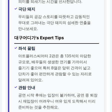
의미를 되새기는 시간을 선사한답니다.
극단 돼지
우리들의 공감 스토리를 따뜻하고 감동적인
무대로 그려내는 극단 돼지의 섬세한 연출을
만나보세요.
대구어디가's Expert Tips
좌석 꿀팁
아트플러스씨어터 2관은 총 135석의 아담한
규모로, 배우들의 생생한 연기를 가까이서
즐기기 좋으며 특히 B열은 앞뒤 간격이 넓고
단차가 좋아 편안하게 관람할 수 있는 자리로
알려져 있어요.
관람 안내
공연 시작 후에는 입장이 불가하며, 공연 중 퇴장
시 재입장이 어려우니 여유 있게 도착해서 미리
준비하는 것을 추천해요.