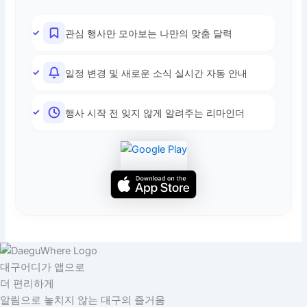
관심 행사만 모아보는 나만의 맞춤 달력
일정 변경 및 새로운 소식 실시간 자동 안내
행사 시작 전 잊지 않게 알려주는 리마인더
대구어디가 앱으로
더 편리하게
알림으로 놓치지 않는 대구의 즐거움