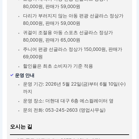
80,000원, 판매가 59,000원
다리가 부러지지 않는 아동 편광 선글라스 정상가
80,000원, 판매가 59,000원
귀걸이 조절용 아동 스포츠 선글라스 정상가
80,000원, 판매가 65,000원
주니어 편광 선글라스 정상가 150,000원, 판매가
69,000원
할인율은 최초 소비자가 기준 적용
운영 안내
운영 기간: 2026년 5월 22일(금)부터 6월 10일(수)
까지
운영 장소: 더현대 대구 6층 에스컬레이터 옆
문의 전화: 053-245-2603 (영업사무실)
오시는 길