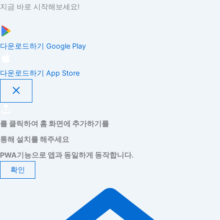
지금 바로 시작해보세요!
다운로드하기
Google Play
다운로드하기
App Store
를 클릭하여 홈 화면에 추가하기를
통해 설치를 해주세요
PWA기능으로 앱과 동일하게 동작합니다.
확인