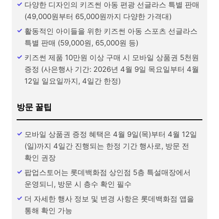
다양한 디자인의 키즈썬 아동 편광 선글라스 특별 판매
(49,000원부터 65,000원까지 다양한 가격대)
활동적인 아이들을 위한 키즈썬 아동 스포츠 선글라스
특별 판매 (59,000원, 65,000원 등)
키즈썬 제품 10만원 이상 구매 시 모바일 상품권 5천원
증정 (사은행사 기간: 2026년 4월 9일 목요일부터 4월
12일 일요일까지, 4일간 한정)
방문 꿀팁
모바일 상품권 증정 혜택은 4월 9일(목)부터 4월 12일
(일)까지 4일간 진행되는 한정 기간 행사로, 방문 전
확인 권장
팝업스토어는 롯데백화점 상인점 5층 특설매장에서
운영되니, 방문 시 층수 확인 필수
더 자세한 행사 정보 및 변경 사항은 롯데백화점 앱을
통해 확인 가능