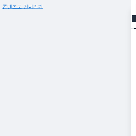
콘텐츠로 건너뛰기