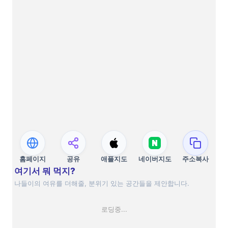
홈페이지
공유
애플지도
네이버지도
주소복사
여기서 뭐 먹지?
나들이의 여유를 더해줄, 분위기 있는 공간들을 제안합니다.
로딩중...