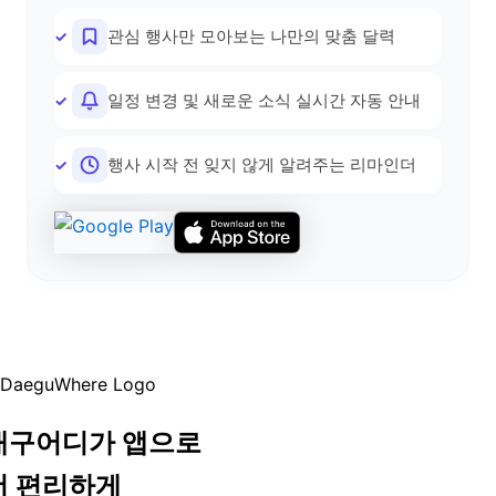
관심 행사만 모아보는 나만의 맞춤 달력
일정 변경 및 새로운 소식 실시간 자동 안내
행사 시작 전 잊지 않게 알려주는 리마인더
대구어디가 앱으로
더 편리하게