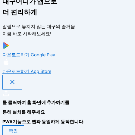
대구어디가 앱으로
더 편리하게
알림으로 놓치지 않는 대구의 즐거움
지금 바로 시작해보세요!
다운로드하기
Google Play
다운로드하기
App Store
를 클릭하여 홈 화면에 추가하기를
통해 설치를 해주세요
PWA기능으로 앱과 동일하게 동작합니다.
확인