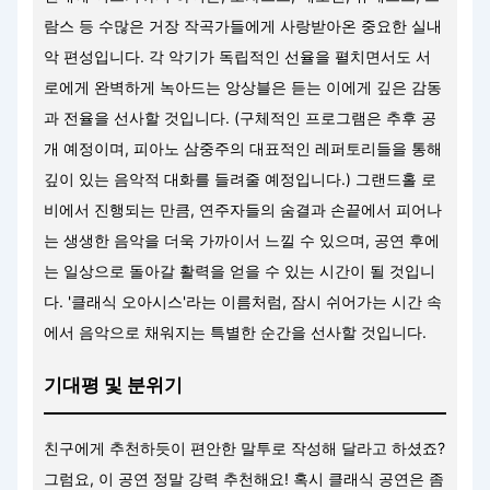
람스 등 수많은 거장 작곡가들에게 사랑받아온 중요한 실내
악 편성입니다. 각 악기가 독립적인 선율을 펼치면서도 서
로에게 완벽하게 녹아드는 앙상블은 듣는 이에게 깊은 감동
과 전율을 선사할 것입니다. (구체적인 프로그램은 추후 공
개 예정이며, 피아노 삼중주의 대표적인 레퍼토리들을 통해
깊이 있는 음악적 대화를 들려줄 예정입니다.) 그랜드홀 로
비에서 진행되는 만큼, 연주자들의 숨결과 손끝에서 피어나
는 생생한 음악을 더욱 가까이서 느낄 수 있으며, 공연 후에
는 일상으로 돌아갈 활력을 얻을 수 있는 시간이 될 것입니
다. '클래식 오아시스'라는 이름처럼, 잠시 쉬어가는 시간 속
에서 음악으로 채워지는 특별한 순간을 선사할 것입니다.
기대평 및 분위기
친구에게 추천하듯이 편안한 말투로 작성해 달라고 하셨죠?
그럼요, 이 공연 정말 강력 추천해요! 혹시 클래식 공연은 좀