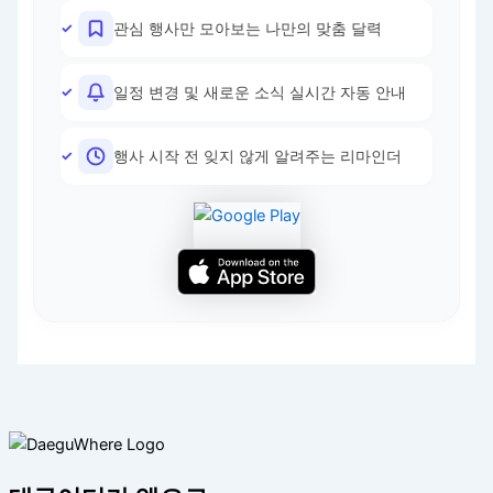
관심 행사만 모아보는 나만의 맞춤 달력
일정 변경 및 새로운 소식 실시간 자동 안내
행사 시작 전 잊지 않게 알려주는 리마인더