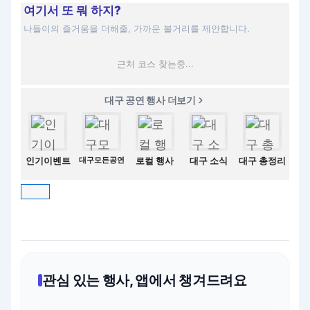
여기서 또 뭐 하지?
나들이의 즐거움을 더해줄, 가까운 볼거리를 제안합니다.
근처 코스 찾는중...
대구 공연 행사 더보기
인기이벤트
대구모든공연
로컬 행사
대구 소식
대구 총정리
관심 있는 행사, 앱에서 챙겨드려요