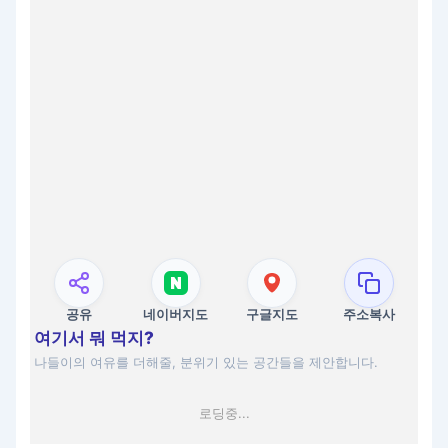
공유
네이버지도
구글지도
주소복사
여기서 뭐 먹지?
나들이의 여유를 더해줄, 분위기 있는 공간들을 제안합니다.
로딩중...