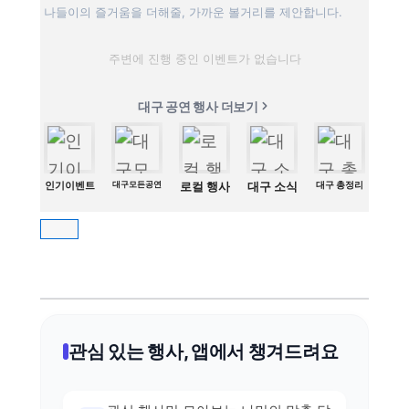
나들이의 즐거움을 더해줄, 가까운 볼거리를 제안합니다.
주변에 진행 중인 이벤트가 없습니다
대구 공연 행사 더보기
인기이벤트
대구모든공연
로컬 행사
대구 소식
대구 총정리
관심 있는 행사, 앱에서 챙겨드려요