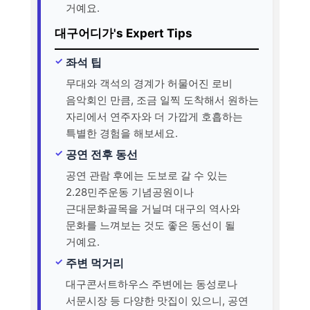
거예요.
대구어디가's Expert Tips
좌석 팁
무대와 객석의 경계가 허물어진 로비
음악회인 만큼, 조금 일찍 도착해서 원하는
자리에서 연주자와 더 가깝게 호흡하는
특별한 경험을 해보세요.
공연 전후 동선
공연 관람 후에는 도보로 갈 수 있는
2.28민주운동 기념공원이나
근대문화골목을 거닐며 대구의 역사와
문화를 느껴보는 것도 좋은 동선이 될
거예요.
주변 먹거리
대구콘서트하우스 주변에는 동성로나
서문시장 등 다양한 맛집이 있으니, 공연