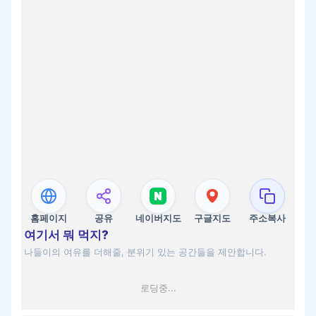
홈페이지
공유
네이버지도
구글지도
주소복사
여기서 뭐 먹지?
나들이의 여유를 더해줄, 분위기 있는 공간들을 제안합니다.
로딩중...