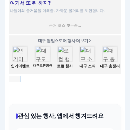
여기서 또 뭐 하지?
나들이의 즐거움을 더해줄, 가까운 볼거리를 제안합니다.
근처 코스 찾는중...
대구 팝업스토어 행사 더보기
인기이벤트
대구모든공연
로컬 행사
대구 소식
대구 총정리
관심 있는 행사, 앱에서 챙겨드려요