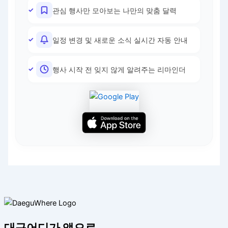
관심 행사만 모아보는 나만의 맞춤 달력
일정 변경 및 새로운 소식 실시간 자동 안내
행사 시작 전 잊지 않게 알려주는 리마인더
대구어디가 앱으로