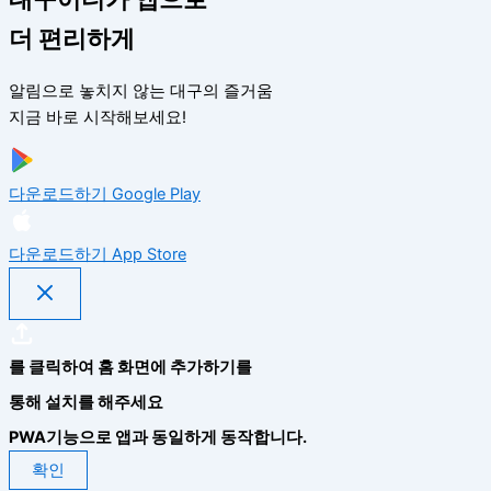
더 편리하게
알림으로 놓치지 않는 대구의 즐거움
지금 바로 시작해보세요!
다운로드하기
Google Play
다운로드하기
App Store
를 클릭하여 홈 화면에 추가하기를
통해 설치를 해주세요
PWA기능으로 앱과 동일하게 동작합니다.
확인