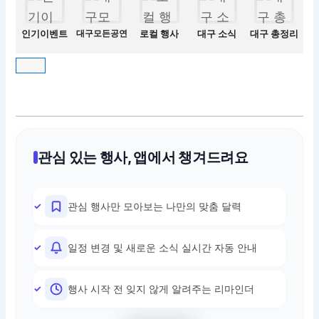
인기이벤트
대구모든공연
로컬 행사
대구 소식
대구 총정리
관심 있는 행사, 앱에서 챙겨드려요
관심 행사만 모아보는 나만의 맞춤 달력
일정 변경 및 새로운 소식 실시간 자동 안내
행사 시작 전 잊지 않게 알려주는 리마인더