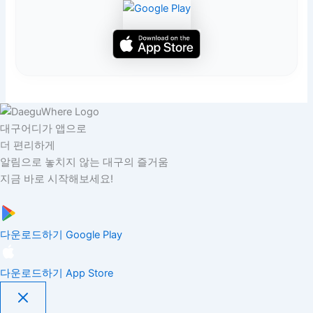
대구어디가 앱으로
더 편리하게
알림으로 놓치지 않는 대구의 즐거움
지금 바로 시작해보세요!
다운로드하기
Google Play
다운로드하기
App Store