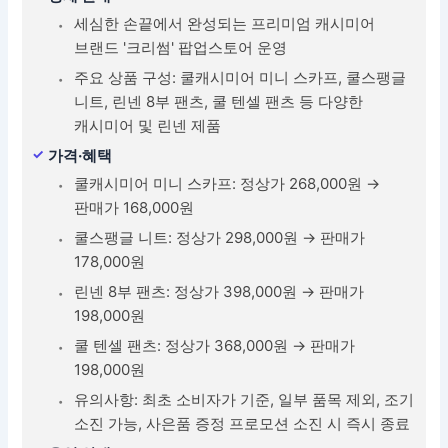
세심한 손끝에서 완성되는 프리미엄 캐시미어
브랜드 '크리썸' 팝업스토어 운영
주요 상품 구성: 쿨캐시미어 미니 스카프, 쿨스팽글
니트, 린넨 8부 팬츠, 쿨 텐셀 팬츠 등 다양한
캐시미어 및 린넨 제품
가격·혜택
쿨캐시미어 미니 스카프: 정상가 268,000원 →
판매가 168,000원
쿨스팽글 니트: 정상가 298,000원 → 판매가
178,000원
린넨 8부 팬츠: 정상가 398,000원 → 판매가
198,000원
쿨 텐셀 팬츠: 정상가 368,000원 → 판매가
198,000원
유의사항: 최초 소비자가 기준, 일부 품목 제외, 조기
소진 가능, 사은품 증정 프로모션 소진 시 즉시 종료