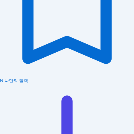
N
나만의 달력