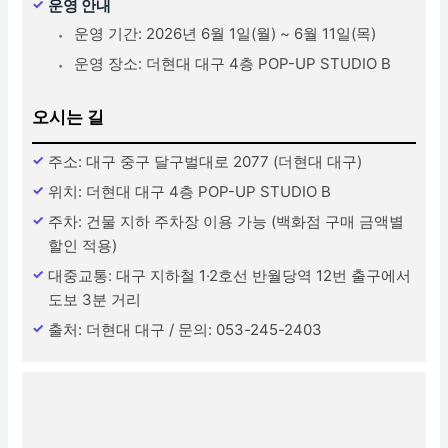
운영 안내
운영 기간: 2026년 6월 1일(월) ~ 6월 11일(목)
운영 장소: 더현대 대구 4층 POP-UP STUDIO B
오시는 길
주소: 대구 중구 달구벌대로 2077 (더현대 대구)
위치: 더현대 대구 4층 POP-UP STUDIO B
주차: 건물 지하 주차장 이용 가능 (백화점 구매 금액별
할인 적용)
대중교통: 대구 지하철 1·2호선 반월당역 12번 출구에서
도보 3분 거리
출처: 더현대 대구 / 문의: 053-245-2403