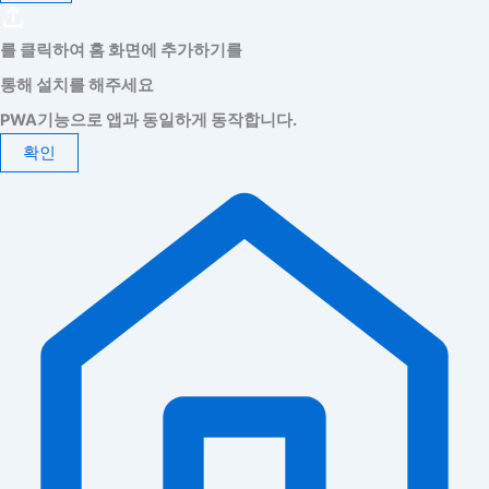
를 클릭하여 홈 화면에 추가하기를
통해 설치를 해주세요
PWA기능으로 앱과 동일하게 동작합니다.
확인