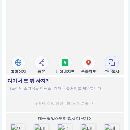
홈페이지
공유
네이버지도
구글지도
주소복사
여기서 또 뭐 하지?
나들이의 즐거움을 더해줄, 가까운 볼거리를 제안합니다.
주변에 진행 중인 이벤트가 없습니다
대구 팝업스토어 행사 더보기