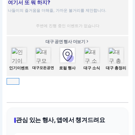
여기서 또 뭐 하지?
나들이의 즐거움을 더해줄, 가까운 볼거리를 제안합니다.
주변에 진행 중인 이벤트가 없습니다
대구 공연 행사 더보기
인기이벤트
대구모든공연
로컬 행사
대구 소식
대구 총정리
관심 있는 행사, 앱에서 챙겨드려요