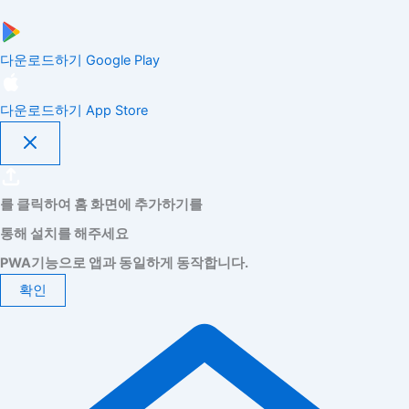
다운로드하기
Google Play
다운로드하기
App Store
를 클릭하여 홈 화면에 추가하기를
통해 설치를 해주세요
PWA기능으로 앱과 동일하게 동작합니다.
확인