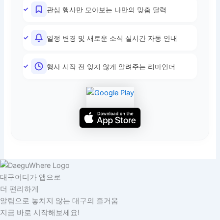
관심 행사만 모아보는 나만의 맞춤 달력
일정 변경 및 새로운 소식 실시간 자동 안내
행사 시작 전 잊지 않게 알려주는 리마인더
대구어디가 앱으로
더 편리하게
알림으로 놓치지 않는 대구의 즐거움
지금 바로 시작해보세요!