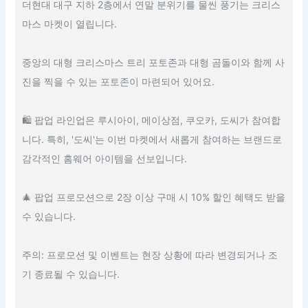
더현대 대구 지하 2층에서 연말 분위기를 물씬 풍기는 크리스
마스 마켓이 열립니다.
중앙의 대형 크리스마스 트리 포토존과 대형 곰돌이와 함께 사
진을 찍을 수 있는 포토존이 마련되어 있어요.
🛍 팝업 라인업은 루시아이, 메이상점, 쿠오카, 도씨가 참여합
니다. 특히, '도씨'는 이번 마켓에서 새롭게 참여하는 브랜드로
감각적인 홈웨어 아이템을 선보입니다.
🎄 팝업 프로모션으로 2장 이상 구매 시 10% 할인 혜택도 받을
수 있습니다.
주의: 프로모션 및 이벤트는 현장 상황에 따라 변경되거나 조
기 종료될 수 있습니다.