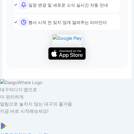
일정 변경 및 새로운 소식 실시간 자동 안내
행사 시작 전 잊지 않게 알려주는 리마인더
대구어디가 앱으로
더 편리하게
알림으로 놓치지 않는 대구의 즐거움
지금 바로 시작해보세요!