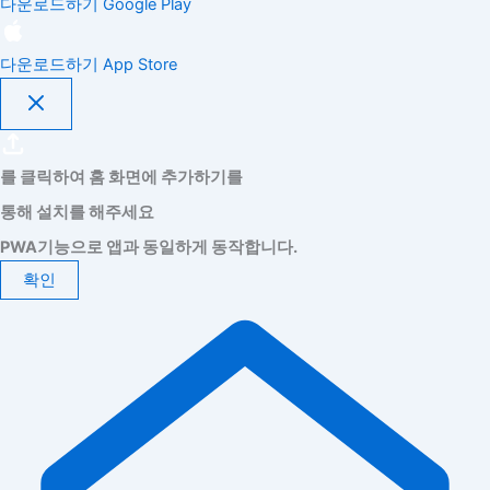
다운로드하기
Google Play
다운로드하기
App Store
를 클릭하여 홈 화면에 추가하기를
통해 설치를 해주세요
PWA기능으로 앱과 동일하게 동작합니다.
확인