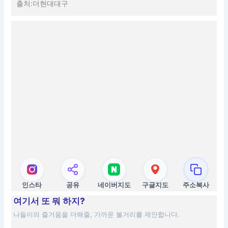
출처:더현대대구
인스타
공유
네이버지도
구글지도
주소복사
여기서 또 뭐 하지?
나들이의 즐거움을 더해줄, 가까운 볼거리를 제안합니다.