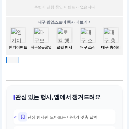
주변에 진행 중인 이벤트가 없습니다
대구 팝업스토어 행사 더보기
인기이벤트
대구모든공연
로컬 행사
대구 소식
대구 총정리
관심 있는 행사, 앱에서 챙겨드려요
관심 행사만 모아보는 나만의 맞춤 달력