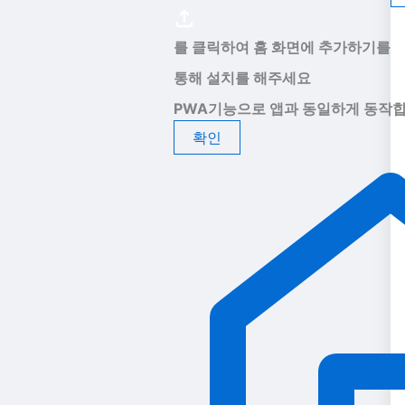
를 클릭하여 홈 화면에 추가하기를
통해 설치를 해주세요
PWA기능으로 앱과 동일하게 동작합
확인