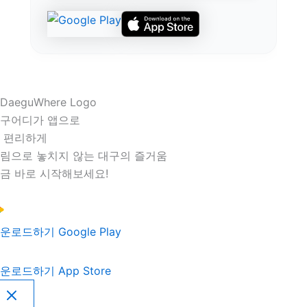
구어디가 앱으로
 편리하게
림으로 놓치지 않는 대구의 즐거움
금 바로 시작해보세요!
운로드하기
Google Play
운로드하기
App Store