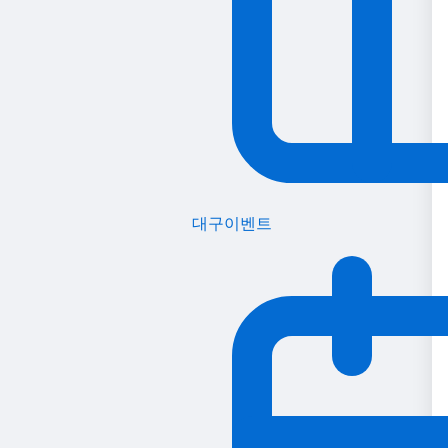
대구이벤트