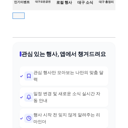
인기이벤트
대구모든공연
로컬 행사
대구 소식
대구 총정리
관심 있는 행사, 앱에서 챙겨드려요
관심 행사만 모아보는 나만의 맞춤 달
력
일정 변경 및 새로운 소식 실시간 자
동 안내
행사 시작 전 잊지 않게 알려주는 리
마인더