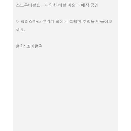
스노우버블쇼 – 다양한 버블 마술과 매직 공연
✨ 크리스마스 분위기 속에서 특별한 추억을 만들어보
세요.
출처: 조이컬쳐