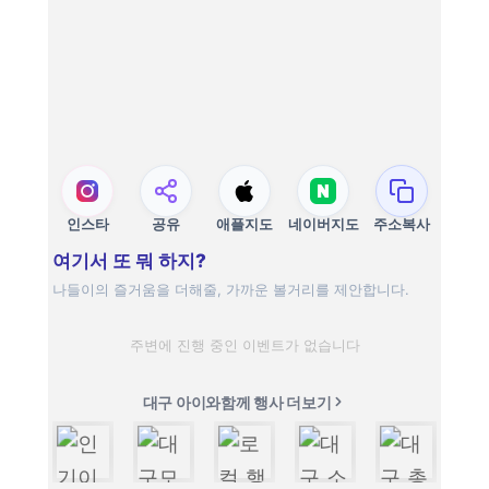
인스타
공유
애플지도
네이버지도
주소복사
여기서 또 뭐 하지?
나들이의 즐거움을 더해줄, 가까운 볼거리를 제안합니다.
주변에 진행 중인 이벤트가 없습니다
대구 아이와함께 행사 더보기