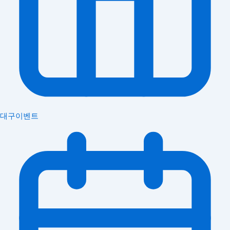
대구이벤트