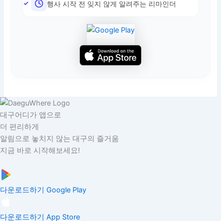
행사 시작 전 잊지 않게 알려주는 리마인더
대구어디가 앱으로
더 편리하게
알림으로 놓치지 않는 대구의 즐거움
지금 바로 시작해보세요!
다운로드하기
Google Play
다운로드하기
App Store