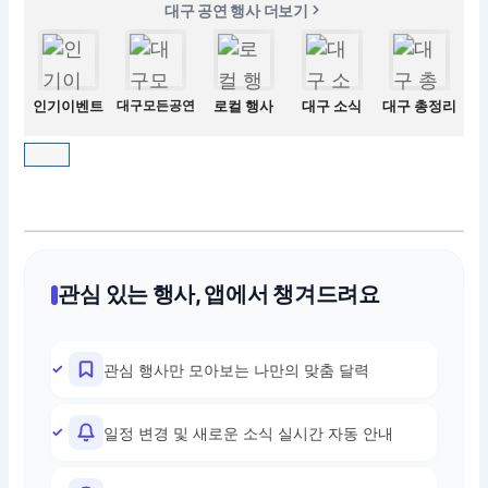
대구 공연 행사 더보기
인기이벤트
대구모든공연
로컬 행사
대구 소식
대구 총정리
관심 있는 행사, 앱에서 챙겨드려요
관심 행사만 모아보는 나만의 맞춤 달력
일정 변경 및 새로운 소식 실시간 자동 안내