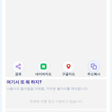
공유
네이버지도
구글지도
주소복사
여기서 또 뭐 하지?
나들이의 즐거움을 더해줄, 가까운 볼거리를 제안합니다.
주변에 진행 중인 이벤트가 없습니다