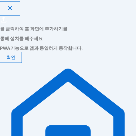
를 클릭하여 홈 화면에 추가하기를
통해 설치를 해주세요
PWA기능으로 앱과 동일하게 동작합니다.
확인