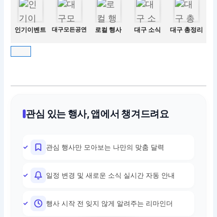
인기이벤트
대구모든공연
로컬 행사
대구 소식
대구 총정리
관심 있는 행사, 앱에서 챙겨드려요
관심 행사만 모아보는 나만의 맞춤 달력
일정 변경 및 새로운 소식 실시간 자동 안내
행사 시작 전 잊지 않게 알려주는 리마인더