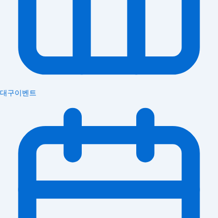
대구이벤트