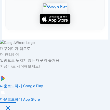
대구어디가 앱으로
더 편리하게
알림으로 놓치지 않는 대구의 즐거움
지금 바로 시작해보세요!
다운로드하기
Google Play
다운로드하기
App Store