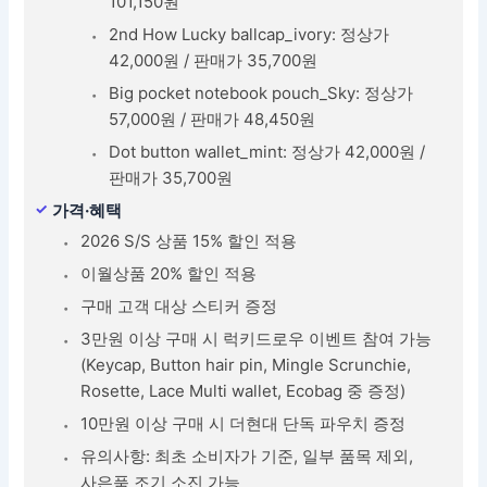
101,150원
2nd How Lucky ballcap_ivory: 정상가
42,000원 / 판매가 35,700원
Big pocket notebook pouch_Sky: 정상가
57,000원 / 판매가 48,450원
Dot button wallet_mint: 정상가 42,000원 /
판매가 35,700원
가격·혜택
2026 S/S 상품 15% 할인 적용
이월상품 20% 할인 적용
구매 고객 대상 스티커 증정
3만원 이상 구매 시 럭키드로우 이벤트 참여 가능
(Keycap, Button hair pin, Mingle Scrunchie,
Rosette, Lace Multi wallet, Ecobag 중 증정)
10만원 이상 구매 시 더현대 단독 파우치 증정
유의사항: 최초 소비자가 기준, 일부 품목 제외,
사은품 조기 소진 가능