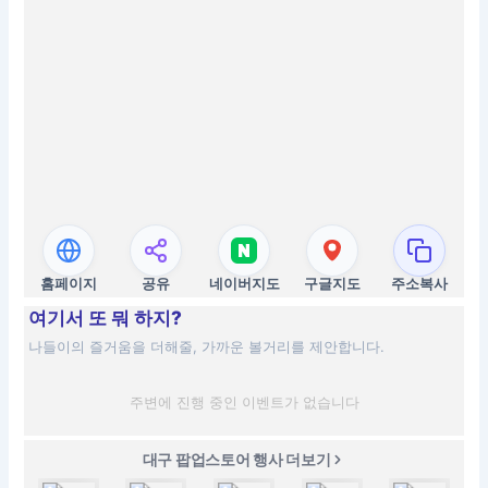
홈페이지
공유
네이버지도
구글지도
주소복사
여기서 또 뭐 하지?
나들이의 즐거움을 더해줄, 가까운 볼거리를 제안합니다.
주변에 진행 중인 이벤트가 없습니다
대구 팝업스토어 행사 더보기