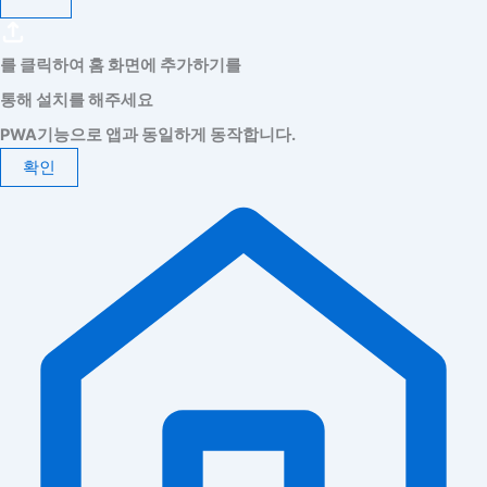
를 클릭하여 홈 화면에 추가하기를
통해 설치를 해주세요
PWA기능으로 앱과 동일하게 동작합니다.
확인