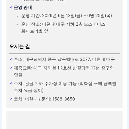
운영 안내
운영 기간: 2026년 6월 12일(금) ~ 6월 25일(목)
운영 장소: 더현대 대구 지하 2층 노스페이스
화이트라벨 앞
오시는 길
주소: 대구광역시 중구 달구벌대로 2077, 더현대 대구
대중교통: 대구 지하철 1·2호선 반월당역 12번 출구와
연결
주차: 건물 지하 주차장 이용 가능 (백화점 구매 금액별
주차 요금 상이)
출처: 더현대 / 문의: 1588-3650