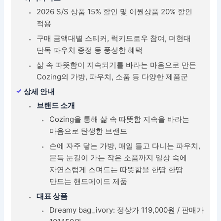
2026 S/S 상품 15% 할인 및 이월상품 20% 할인
적용
구매 금액대별 스티커, 럭키드로우 참여, 더현대
단독 파우치 증정 등 풍성한 혜택
삶 속 따뜻함이 지속되기를 바라는 마음으로 만든
Cozing의 가방, 파우치, 소품 등 다양한 제품군
상세 안내
브랜드 소개
Cozing을 통해 삶 속 따뜻함 지속을 바라는
마음으로 탄생한 브랜드
손에 자주 닿는 가방, 매일 들고 다니는 파우치,
문득 눈길이 가는 작은 소품까지 일상 속에
자연스럽게 스며드는 따뜻함을 한땀 한땀
만드는 핸드메이드 제품
대표 상품
Dreamy bag_ivory: 정상가 119,000원 / 판매가