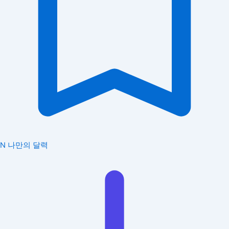
N
나만의 달력