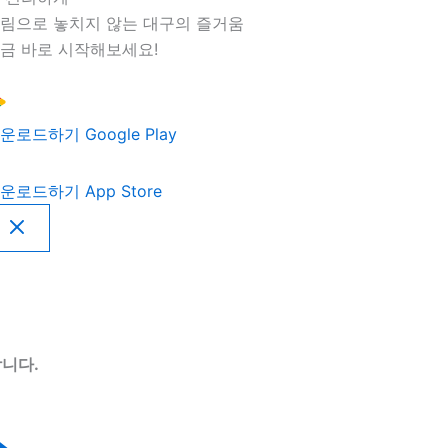
림으로 놓치지 않는 대구의 즐거움
금 바로 시작해보세요!
운로드하기
Google Play
운로드하기
App Store
니다.