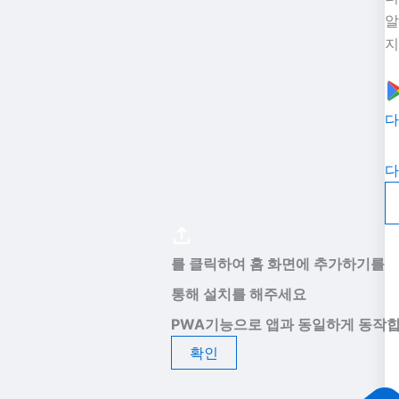
알
지
다
다
를 클릭하여 홈 화면에 추가하기를
통해 설치를 해주세요
PWA기능으로 앱과 동일하게 동작합
확인