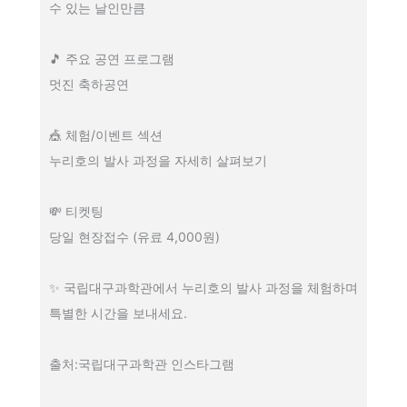
수 있는 날인만큼
🎵 주요 공연 프로그램
멋진 축하공연
🎪 체험/이벤트 섹션
누리호의 발사 과정을 자세히 살펴보기
💸 티켓팅
당일 현장접수 (유료 4,000원)
✨ 국립대구과학관에서 누리호의 발사 과정을 체험하며
특별한 시간을 보내세요.
출처:국립대구과학관 인스타그램