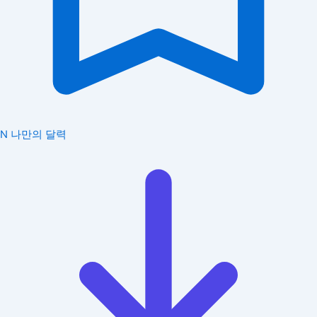
N
나만의 달력