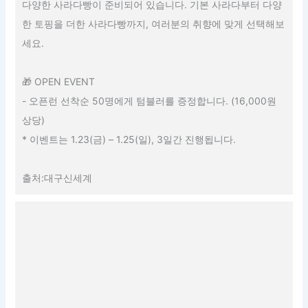
다양한 사라다빵이 준비되어 있습니다. 기본 사라다부터 다양
한 토핑을 더한 사라다빵까지, 여러분의 취향에 맞게 선택해보
세요.
🎁 OPEN EVENT
- 오픈런 선착순 50명에게 텀블러를 증정합니다. (16,000원
상당)
* 이벤트는 1.23(금) – 1.25(일), 3일간 진행됩니다.
출처:대구신세계