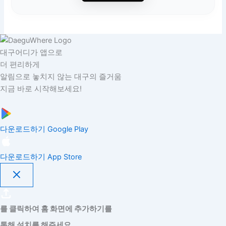
대구어디가 앱으로
더 편리하게
알림으로 놓치지 않는 대구의 즐거움
지금 바로 시작해보세요!
다운로드하기
Google Play
다운로드하기
App Store
를 클릭하여 홈 화면에 추가하기를
통해 설치를 해주세요