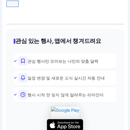
관심 있는 행사, 앱에서 챙겨드려요
관심 행사만 모아보는 나만의 맞춤 달력
일정 변경 및 새로운 소식 실시간 자동 안내
행사 시작 전 잊지 않게 알려주는 리마인더