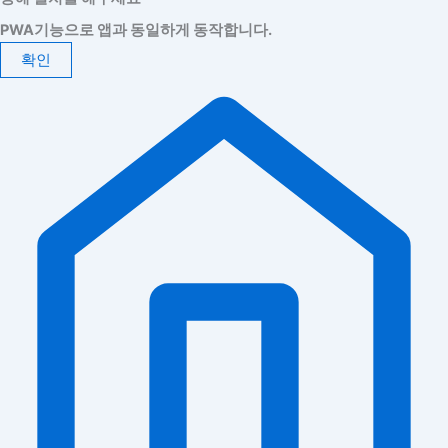
PWA기능으로 앱과 동일하게 동작합니다.
확인