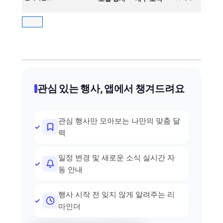
관심 있는 행사, 앱에서 챙겨드려요
관심 행사만 모아보는 나만의 맞춤 달
력
일정 변경 및 새로운 소식 실시간 자
동 안내
행사 시작 전 잊지 않게 알려주는 리
마인더