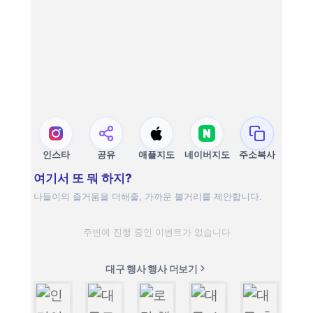
인스타
공유
애플지도
네이버지도
주소복사
여기서 또 뭐 하지?
나들이의 즐거움을 더해줄, 가까운 볼거리를 제안합니다.
주변에 진행 중인 이벤트가 없습니다
대구 행사 행사 더보기