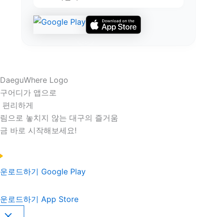
구어디가 앱으로
 편리하게
림으로 놓치지 않는 대구의 즐거움
금 바로 시작해보세요!
운로드하기
Google Play
운로드하기
App Store