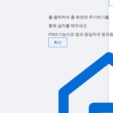
를 클릭하여 홈 화면에 추가하기를
통해 설치를 해주세요
PWA기능으로 앱과 동일하게 동작합
확인