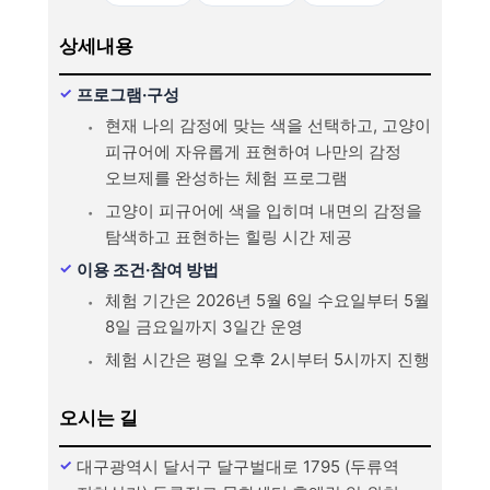
상세내용
프로그램·구성
현재 나의 감정에 맞는 색을 선택하고, 고양이
피규어에 자유롭게 표현하여 나만의 감정
오브제를 완성하는 체험 프로그램
고양이 피규어에 색을 입히며 내면의 감정을
탐색하고 표현하는 힐링 시간 제공
이용 조건·참여 방법
체험 기간은 2026년 5월 6일 수요일부터 5월
8일 금요일까지 3일간 운영
체험 시간은 평일 오후 2시부터 5시까지 진행
오시는 길
대구광역시 달서구 달구벌대로 1795 (두류역