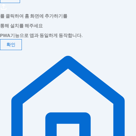
를 클릭하여 홈 화면에 추가하기를
통해 설치를 해주세요
PWA기능으로 앱과 동일하게 동작합니다.
확인