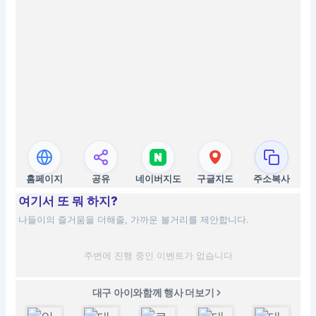
홈페이지
공유
네이버지도
구글지도
주소복사
여기서 또 뭐 하지?
나들이의 즐거움을 더해줄, 가까운 볼거리를 제안합니다.
주변에 진행 중인 이벤트가 없습니다
대구 아이와함께 행사 더보기