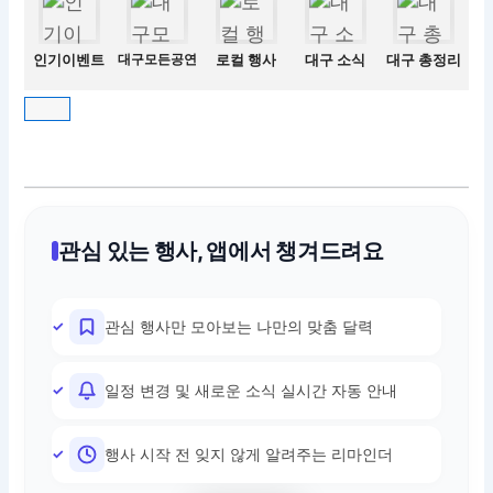
인기이벤트
대구모든공연
로컬 행사
대구 소식
대구 총정리
관심 있는 행사, 앱에서 챙겨드려요
관심 행사만 모아보는 나만의 맞춤 달력
일정 변경 및 새로운 소식 실시간 자동 안내
행사 시작 전 잊지 않게 알려주는 리마인더