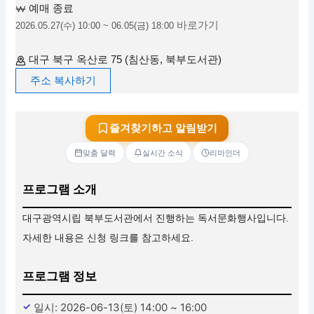
예매 종료
바로가기
2026.05.27(수) 10:00 ~ 06.05(금) 18:00
대구 북구 옥산로 75 (침산동, 북부도서관)
주소 복사하기
즐겨찾기하고 알림받기
맞춤 달력
실시간 소식
리마인더
프로그램 소개
대구광역시립 북부도서관에서 진행하는 독서문화행사입니다.
자세한 내용은 신청 링크를 참고하세요.
프로그램 정보
일시: 2026-06-13(토) 14:00 ~ 16:00