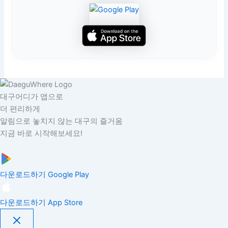
대구어디가 앱으로
더 편리하게
알림으로 놓치지 않는 대구의 즐거움
지금 바로 시작해보세요!
다운로드하기
Google Play
다운로드하기
App Store