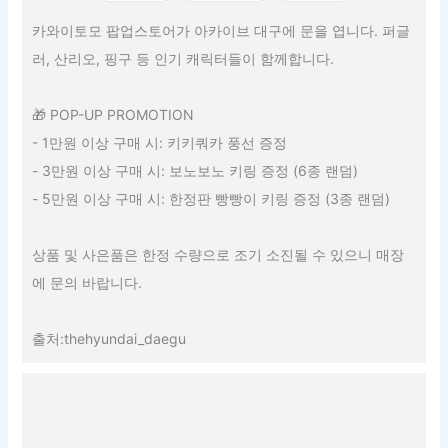
카와이토모 팝업스토어가 아카이브 대구에 문을 엽니다. 퍼글
러, 산리오, 핑구 등 인기 캐릭터들이 함께합니다.
🎁 POP-UP PROMOTION
- 1만원 이상 구매 시: 키키쿼카 풍선 증정
- 3만원 이상 구매 시: 보노보노 키링 증정 (6종 랜덤)
- 5만원 이상 구매 시: 한정판 빵빵이 키링 증정 (3종 랜덤)
상품 및 사은품은 한정 수량으로 조기 소진될 수 있으니 매장
에 문의 바랍니다.
출처:thehyundai_daegu