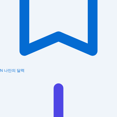
N
나만의 달력