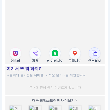
인스타
공유
네이버지도
구글지도
주소복사
여기서 또 뭐 하지?
나들이의 즐거움을 더해줄, 가까운 볼거리를 제안합니다.
주변에 진행 중인 이벤트가 없습니다
대구 팝업스토어 행사 더보기