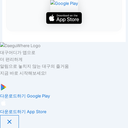
대구어디가 앱으로
더 편리하게
알림으로 놓치지 않는 대구의 즐거움
지금 바로 시작해보세요!
다운로드하기
Google Play
다운로드하기
App Store