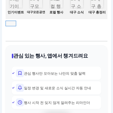
인기이벤트
대구모든공연
로컬 행사
대구 소식
대구 총정리
관심 있는 행사, 앱에서 챙겨드려요
관심 행사만 모아보는 나만의 맞춤 달력
일정 변경 및 새로운 소식 실시간 자동 안내
행사 시작 전 잊지 않게 알려주는 리마인더