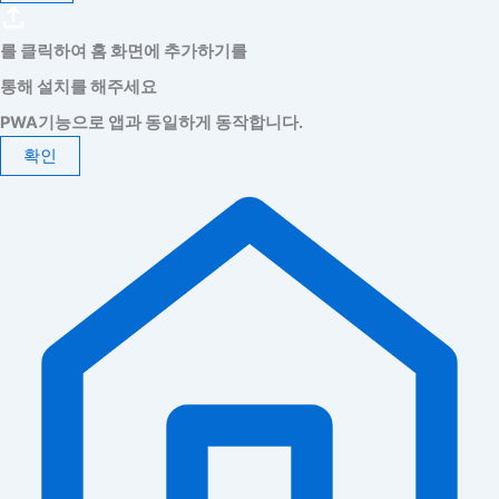
를 클릭하여 홈 화면에 추가하기를
통해 설치를 해주세요
PWA기능으로 앱과 동일하게 동작합니다.
확인