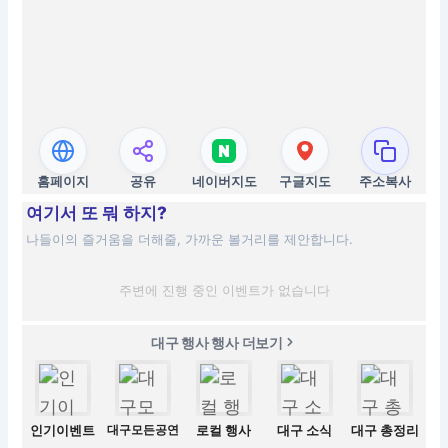
홈페이지
공유
네이버지도
구글지도
주소복사
여기서 또 뭐 하지?
나들이의 즐거움을 더해줄, 가까운 볼거리를 제안합니다.
주변에 진행 중인 이벤트가 없습니다
대구 행사 행사 더보기
인기이벤트
대구모든공연
로컬 행사
대구 소식
대구 총정리