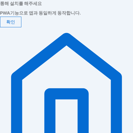
통해 설치를 해주세요
PWA기능으로 앱과 동일하게 동작합니다.
확인