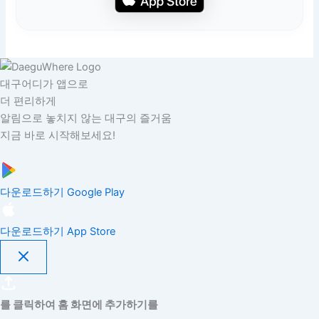
대구어디가 앱으로
더 편리하게
알림으로 놓치지 않는 대구의 즐거움
지금 바로 시작해보세요!
다운로드하기
Google Play
다운로드하기
App Store
를 클릭하여 홈 화면에 추가하기를