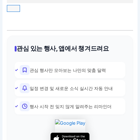
관심 있는 행사, 앱에서 챙겨드려요
관심 행사만 모아보는 나만의 맞춤 달력
일정 변경 및 새로운 소식 실시간 자동 안내
행사 시작 전 잊지 않게 알려주는 리마인더