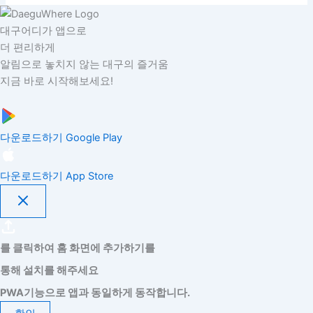
대구어디가 앱으로
더 편리하게
알림으로 놓치지 않는 대구의 즐거움
지금 바로 시작해보세요!
다운로드하기
Google Play
다운로드하기
App Store
를 클릭하여 홈 화면에 추가하기를
통해 설치를 해주세요
PWA기능으로 앱과 동일하게 동작합니다.