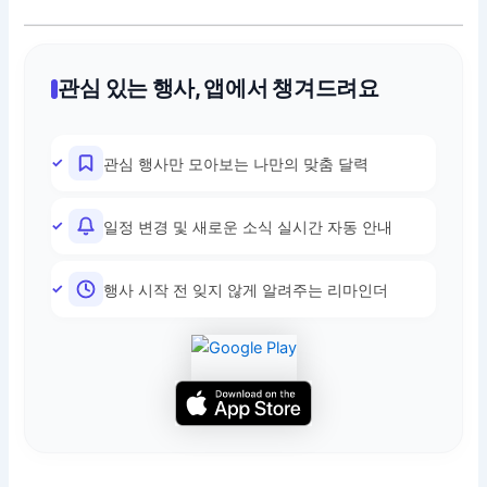
관심 있는 행사, 앱에서 챙겨드려요
관심 행사만 모아보는 나만의 맞춤 달력
일정 변경 및 새로운 소식 실시간 자동 안내
행사 시작 전 잊지 않게 알려주는 리마인더