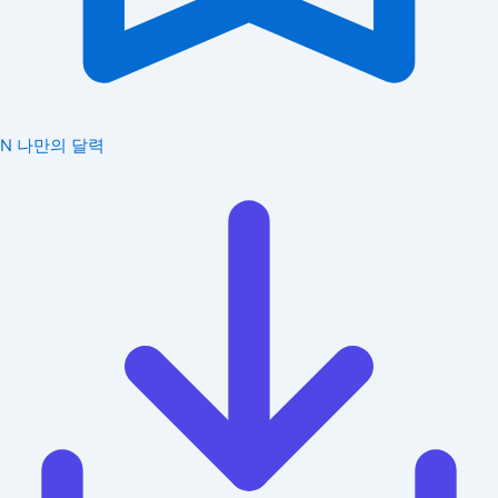
N
나만의 달력