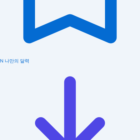
N
나만의 달력