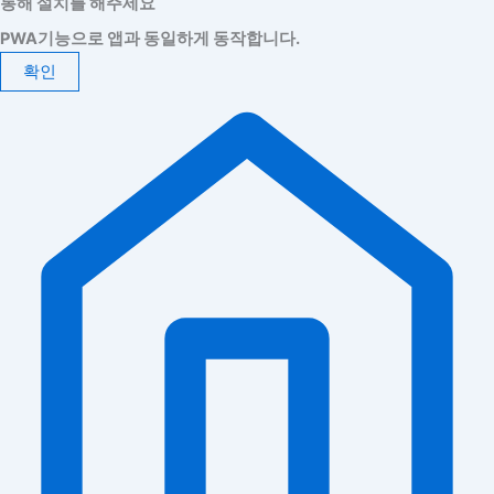
통해 설치를 해주세요
PWA기능으로 앱과 동일하게 동작합니다.
확인