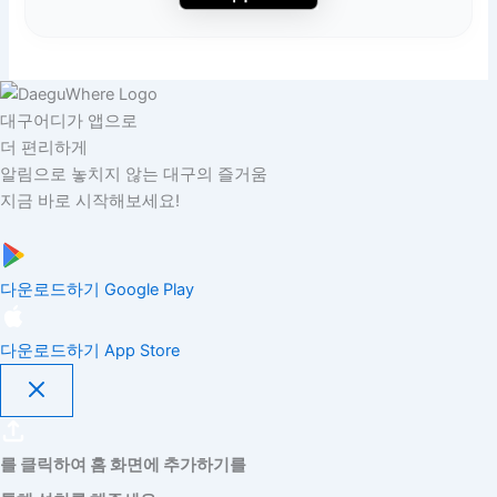
대구어디가 앱으로
더 편리하게
알림으로 놓치지 않는 대구의 즐거움
지금 바로 시작해보세요!
다운로드하기
Google Play
다운로드하기
App Store
를 클릭하여 홈 화면에 추가하기를