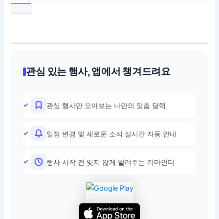
관심 있는 행사, 앱에서 챙겨드려요
관심 행사만 모아보는 나만의 맞춤 달력
일정 변경 및 새로운 소식 실시간 자동 안내
행사 시작 전 잊지 않게 알려주는 리마인더