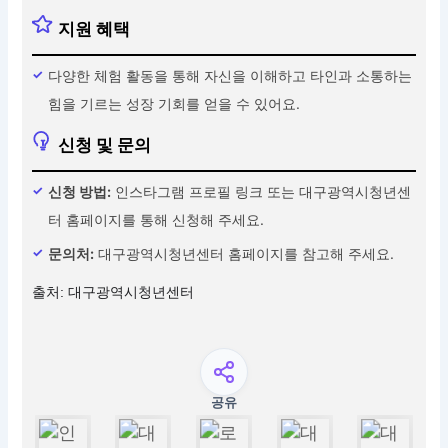
지원 혜택
다양한 체험 활동을 통해 자신을 이해하고 타인과 소통하는
힘을 기르는 성장 기회를 얻을 수 있어요.
신청 및 문의
신청 방법:
인스타그램 프로필 링크 또는 대구광역시청년센
터 홈페이지를 통해 신청해 주세요.
문의처:
대구광역시청년센터 홈페이지를 참고해 주세요.
출처: 대구광역시청년센터
공유