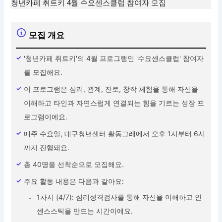
청년카페 취트키 4월 수요센스클럽 참여자 모집
모집 개요
'청년카페 취트키'의 4월 프로그램인 '수요센스클럽' 참여자
를 모집해요.
이 프로그램은 심리, 관계, 진로, 창작 체험을 통해 자신을
이해하고 타인과 자연스럽게 연결되는 힘을 기르는 성장 프
로그램이에요.
매주 수요일, 대구청년센터 활동그레에서 오후 1시부터 6시
까지 진행돼요.
총 40명을 선착순으로 모집해요.
주요 활동 내용은 다음과 같아요:
1차시 (4/7): 심리성격검사를 통해 자신을 이해하고 인
센스스틱을 만드는 시간이에요.