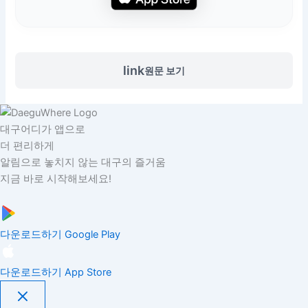
link
원문 보기
대구어디가 앱으로
더 편리하게
알림으로 놓치지 않는 대구의 즐거움
지금 바로 시작해보세요!
다운로드하기
Google Play
다운로드하기
App Store