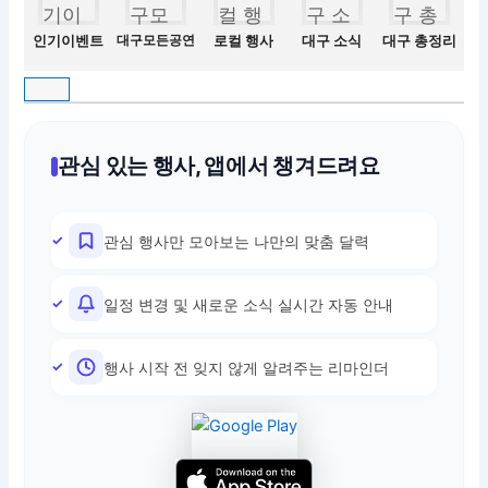
인기이벤트
대구모든공연
로컬 행사
대구 소식
대구 총정리
관심 있는 행사, 앱에서 챙겨드려요
관심 행사만 모아보는 나만의 맞춤 달력
일정 변경 및 새로운 소식 실시간 자동 안내
행사 시작 전 잊지 않게 알려주는 리마인더