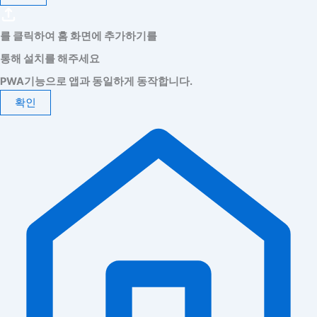
를 클릭하여 홈 화면에 추가하기를
통해 설치를 해주세요
PWA기능으로 앱과 동일하게 동작합니다.
확인