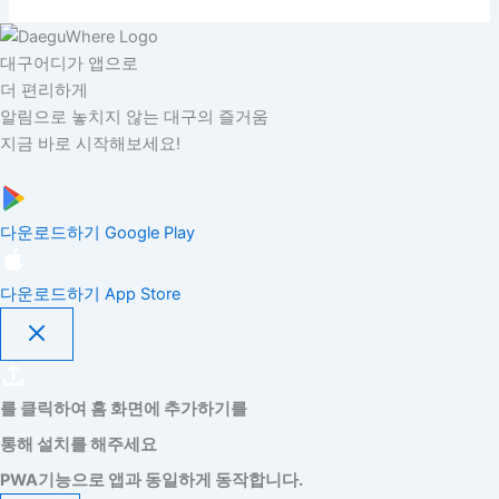
대구어디가 앱으로
더 편리하게
알림으로 놓치지 않는 대구의 즐거움
지금 바로 시작해보세요!
다운로드하기
Google Play
다운로드하기
App Store
를 클릭하여 홈 화면에 추가하기를
통해 설치를 해주세요
PWA기능으로 앱과 동일하게 동작합니다.