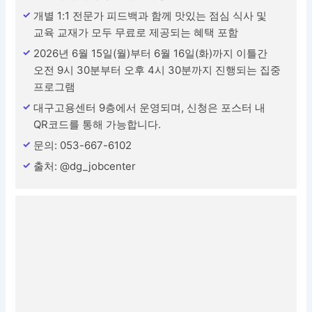
개별 1:1 전문가 피드백과 함께 맛있는 점심 식사 및
교육 교재가 모두 무료로 제공되는 혜택 포함
2026년 6월 15일(월)부터 6월 16일(화)까지 이틀간
오전 9시 30분부터 오후 4시 30분까지 진행되는 집중
프로그램
대구고용센터 9층에서 운영되며, 신청은 포스터 내
QR코드를 통해 가능합니다.
문의: 053-667-6102
출처: @dg_jobcenter