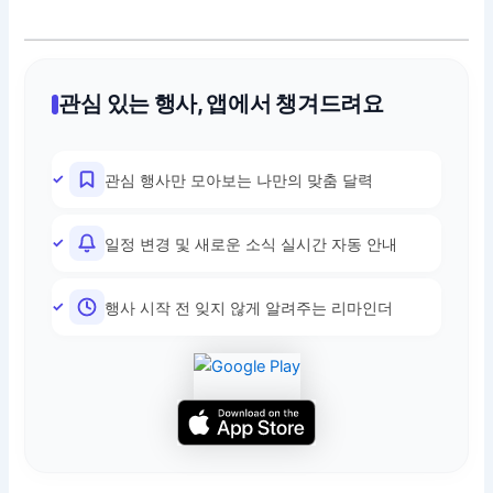
관심 있는 행사, 앱에서 챙겨드려요
관심 행사만 모아보는 나만의 맞춤 달력
일정 변경 및 새로운 소식 실시간 자동 안내
행사 시작 전 잊지 않게 알려주는 리마인더