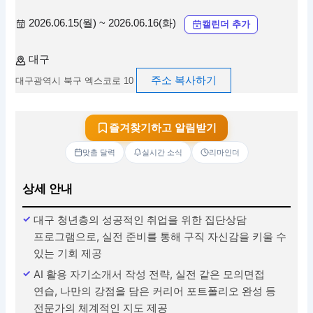
2026.06.15(월) ~ 2026.06.16(화)
캘린더 추가
대구
주소 복사하기
대구광역시 북구 엑스코로 10
즐겨찾기하고 알림받기
맞춤 달력
실시간 소식
리마인더
상세 안내
대구 청년층의 성공적인 취업을 위한 집단상담
프로그램으로, 실전 준비를 통해 구직 자신감을 키울 수
있는 기회 제공
AI 활용 자기소개서 작성 전략, 실전 같은 모의면접
연습, 나만의 강점을 담은 커리어 포트폴리오 완성 등
전문가의 체계적인 지도 제공