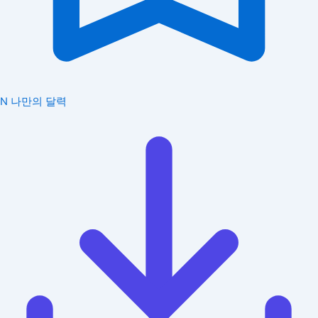
N
나만의 달력