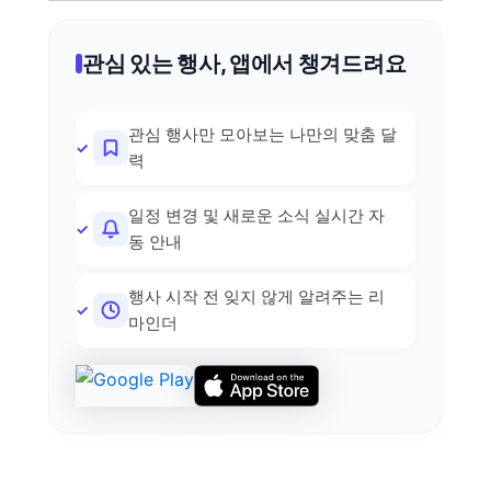
관심 있는 행사, 앱에서 챙겨드려요
관심 행사만 모아보는 나만의 맞춤 달
력
일정 변경 및 새로운 소식 실시간 자
동 안내
행사 시작 전 잊지 않게 알려주는 리
마인더