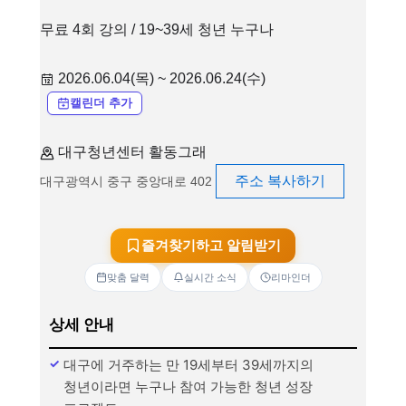
무료 4회 강의 / 19~39세 청년 누구나
2026.06.04(목) ~ 2026.06.24(수)
캘린더 추가
대구청년센터 활동그래
주소 복사하기
대구광역시 중구 중앙대로 402
즐겨찾기하고 알림받기
맞춤 달력
실시간 소식
리마인더
상세 안내
대구에 거주하는 만 19세부터 39세까지의
청년이라면 누구나 참여 가능한 청년 성장