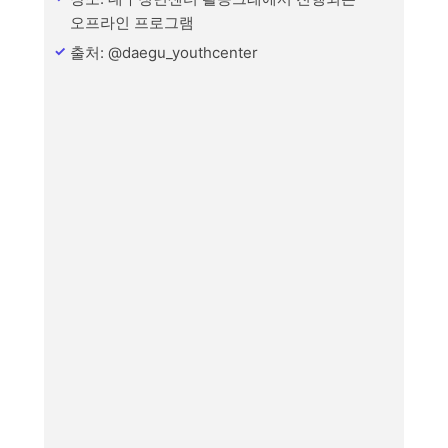
오프라인 프로그램
출처: @daegu_youthcenter