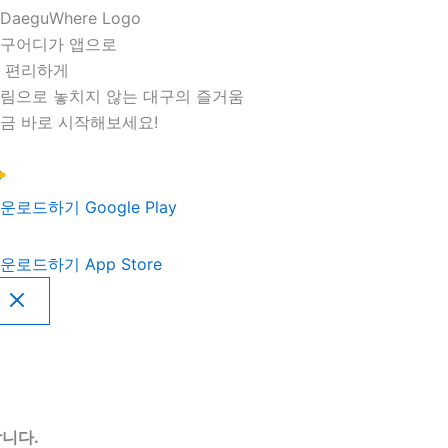
구어디가 앱으로
 편리하게
림으로 놓치지 않는 대구의 즐거움
금 바로 시작해보세요!
운로드하기
Google Play
운로드하기
App Store
니다.