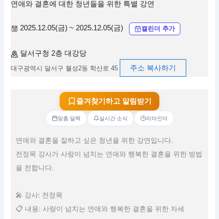
연애와 결혼에 대한 청년들을 위한 특별 강연
2025.12.05(금) ~ 2025.12.05(금)
캘린더 추가
달서구청 2층 대강당
주소 복사하기
대구광역시 달서구 월성2동 학산로 45
즐겨찾기하고 알림받기
맞춤 달력
실시간 소식
리마인더
연애와 결혼을 잘하고 싶은 청년을 위한 강연입니다.
전정목 강사가 사랑이 넘치는 연애와 행복한 결혼을 위한 방법
을 전합니다.
🎤 강사: 전정목
📋 내용: 사랑이 넘치는 연애와 행복한 결혼을 위한 자세