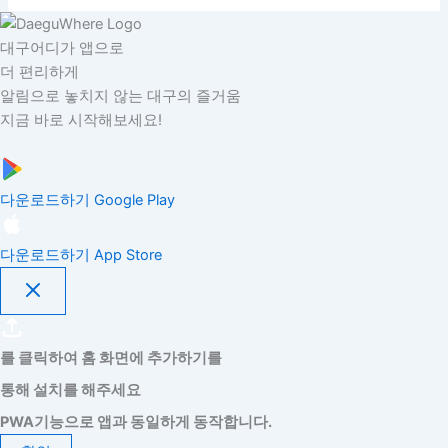
대구어디가 앱으로
더 편리하게
알림으로 놓치지 않는 대구의 즐거움
지금 바로 시작해보세요!
다운로드하기
Google Play
다운로드하기
App Store
를 클릭하여 홈 화면에 추가하기를
통해 설치를 해주세요
PWA기능으로 앱과 동일하게 동작합니다.