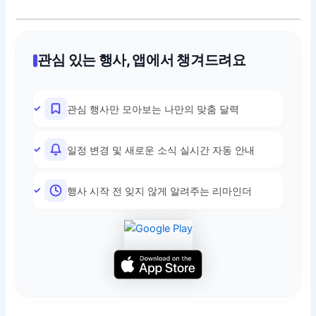
관심 있는 행사, 앱에서 챙겨드려요
관심 행사만 모아보는 나만의 맞춤 달력
일정 변경 및 새로운 소식 실시간 자동 안내
행사 시작 전 잊지 않게 알려주는 리마인더