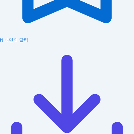
N
나만의 달력