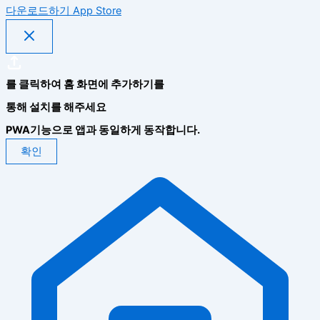
다운로드하기
App Store
를 클릭하여 홈 화면에 추가하기를
통해 설치를 해주세요
PWA기능으로 앱과 동일하게 동작합니다.
확인