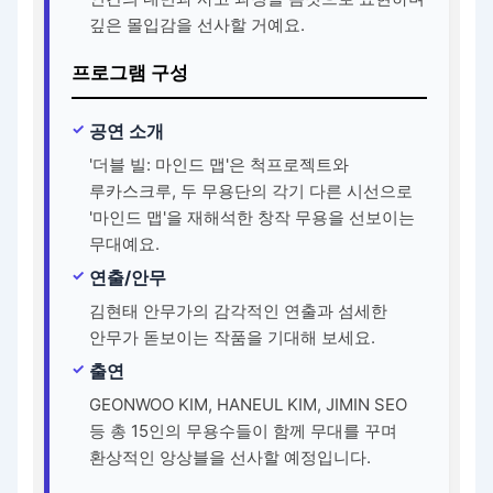
깊은 몰입감을 선사할 거예요.
프로그램 구성
공연 소개
'더블 빌: 마인드 맵'은 척프로젝트와
루카스크루, 두 무용단의 각기 다른 시선으로
'마인드 맵'을 재해석한 창작 무용을 선보이는
무대예요.
연출/안무
김현태 안무가의 감각적인 연출과 섬세한
안무가 돋보이는 작품을 기대해 보세요.
출연
GEONWOO KIM, HANEUL KIM, JIMIN SEO
등 총 15인의 무용수들이 함께 무대를 꾸며
환상적인 앙상블을 선사할 예정입니다.