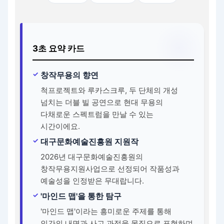
3초 요약 카드
창작무용의 향연
척프로젝트와 루카스크루, 두 단체의 개성
넘치는 더블 빌 공연으로 현대 무용의
다채로운 스펙트럼을 만날 수 있는
시간이에요.
대구문화예술진흥원 지원작
2026년 대구문화예술진흥원의
창작무용지원사업으로 선정되어 작품성과
예술성을 인정받은 무대랍니다.
'마인드 맵'을 통한 탐구
'마인드 맵'이라는 흥미로운 주제를 통해
인간의 내면과 사고 과정을 몸짓으로 표현하며