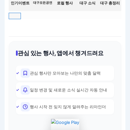
인기이벤트
대구모든공연
로컬 행사
대구 소식
대구 총정리
관심 있는 행사, 앱에서 챙겨드려요
관심 행사만 모아보는 나만의 맞춤 달력
일정 변경 및 새로운 소식 실시간 자동 안내
행사 시작 전 잊지 않게 알려주는 리마인더