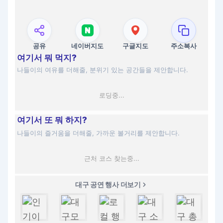
공유
네이버지도
구글지도
주소복사
여기서 뭐 먹지?
나들이의 여유를 더해줄, 분위기 있는 공간들을 제안합니다.
로딩중...
여기서 또 뭐 하지?
나들이의 즐거움을 더해줄, 가까운 볼거리를 제안합니다.
근처 코스 찾는중...
대구 공연 행사 더보기