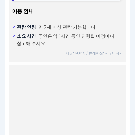
이용 안내
관람 연령
만 7세 이상 관람 가능합니다.
소요 시간
공연은 약 1시간 동안 진행될 예정이니
참고해 주세요.
제공: KOPIS / 큐레이션: 대구어디가