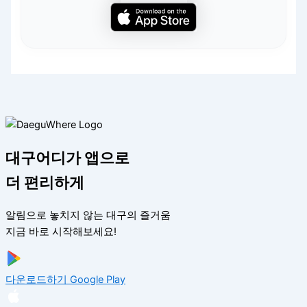
대구어디가 앱으로
더 편리하게
알림으로 놓치지 않는 대구의 즐거움
지금 바로 시작해보세요!
다운로드하기
Google Play