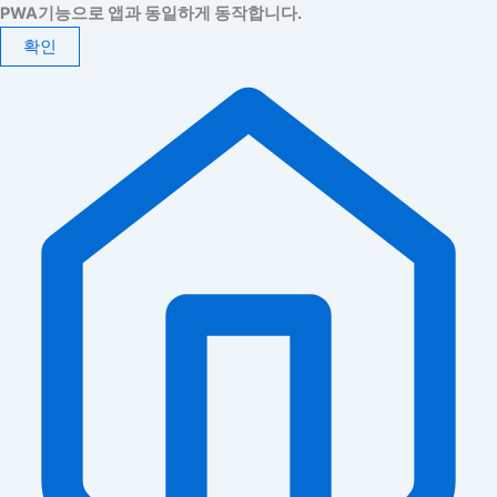
PWA기능으로 앱과 동일하게 동작합니다.
확인