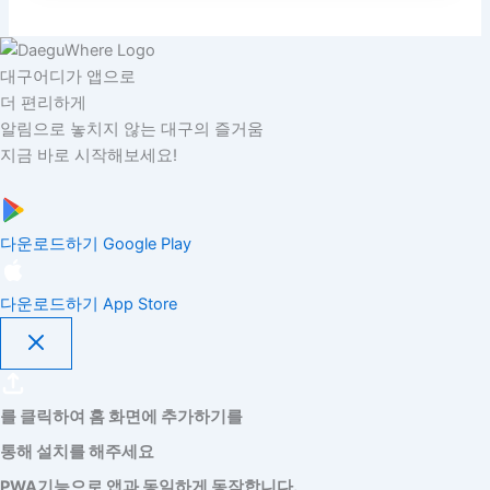
대구어디가 앱으로
더 편리하게
알림으로 놓치지 않는 대구의 즐거움
지금 바로 시작해보세요!
다운로드하기
Google Play
다운로드하기
App Store
를 클릭하여 홈 화면에 추가하기를
통해 설치를 해주세요
PWA기능으로 앱과 동일하게 동작합니다.