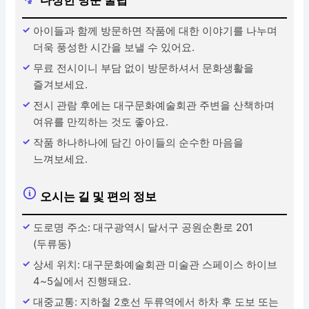
다정한 방문 꿀팁
아이들과 함께 방문하면 작품에 대한 이야기를 나누며
더욱 풍성한 시간을 보낼 수 있어요.
무료 전시이니 부담 없이 방문하셔서 문화생활을
즐겨보세요.
전시 관람 후에는 대구문화예술회관 주변을 산책하며
여유를 만끽하는 것도 좋아요.
작품 하나하나에 담긴 아이들의 순수한 마음을
느껴보세요.
오시는 길 및 편의 정보
도로명 주소: 대구광역시 달서구 공원순환로 201
(두류동)
상세 위치: 대구문화예술회관 미술관 스페이스 하이브
4~5실에서 진행돼요.
대중교통: 지하철 2호선 두류역에서 하차 후 도보 또는