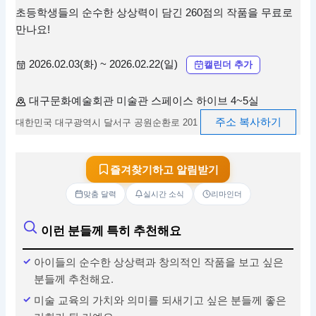
초등학생들의 순수한 상상력이 담긴 260점의 작품을 무료로
만나요!
2026.02.03(화) ~ 2026.02.22(일)
캘린더 추가
대구문화예술회관 미술관 스페이스 하이브 4~5실
주소 복사하기
대한민국 대구광역시 달서구 공원순환로 201
즐겨찾기하고 알림받기
맞춤 달력
실시간 소식
리마인더
이런 분들께 특히 추천해요
아이들의 순수한 상상력과 창의적인 작품을 보고 싶은
분들께 추천해요.
미술 교육의 가치와 의미를 되새기고 싶은 분들께 좋은