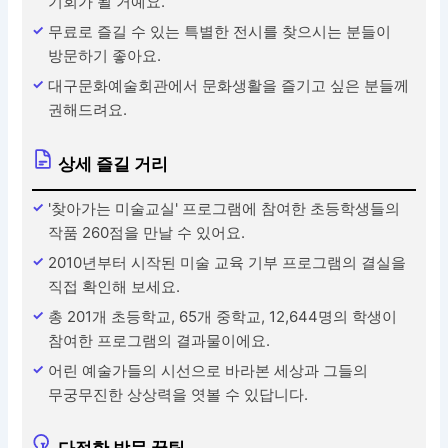
기회가 될 거예요.
무료로 즐길 수 있는 특별한 전시를 찾으시는 분들이
방문하기 좋아요.
대구문화예술회관에서 문화생활을 즐기고 싶은 분들께
권해드려요.
상세 즐길 거리
'찾아가는 미술교실' 프로그램에 참여한 초등학생들의
작품 260점을 만날 수 있어요.
2010년부터 시작된 미술 교육 기부 프로그램의 결실을
직접 확인해 보세요.
총 201개 초등학교, 65개 중학교, 12,644명의 학생이
참여한 프로그램의 결과물이에요.
어린 예술가들의 시선으로 바라본 세상과 그들의
무궁무진한 상상력을 엿볼 수 있답니다.