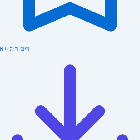
N
나만의 달력