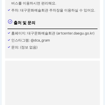
버스를 이용하시면 편리해요.
주차: 대구문화예술회관 주차장을 이용하실 수 있어요.
출처 및 문의
홈페이지: 대구문화예술회관 (artcenter.daegu.go.kr)
인스타그램: @dca_gram
문의: (정보 없음)