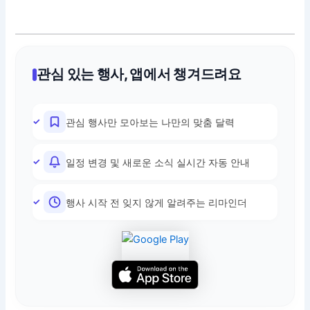
관심 있는 행사, 앱에서 챙겨드려요
관심 행사만 모아보는 나만의 맞춤 달력
일정 변경 및 새로운 소식 실시간 자동 안내
행사 시작 전 잊지 않게 알려주는 리마인더