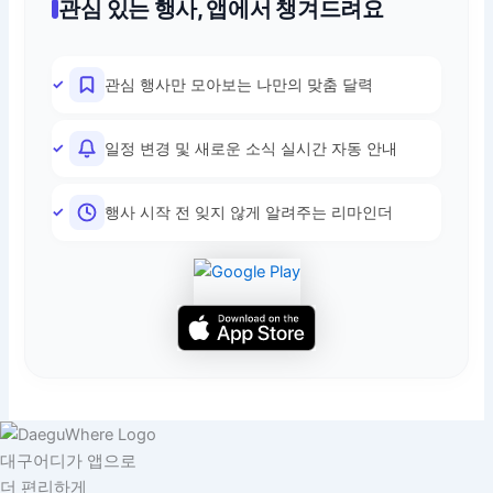
관심 있는 행사, 앱에서 챙겨드려요
관심 행사만 모아보는 나만의 맞춤 달력
일정 변경 및 새로운 소식 실시간 자동 안내
행사 시작 전 잊지 않게 알려주는 리마인더
대구어디가 앱으로
더 편리하게