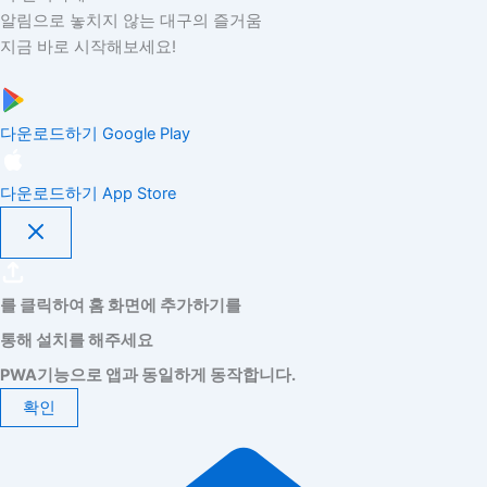
알림으로 놓치지 않는 대구의 즐거움
지금 바로 시작해보세요!
다운로드하기
Google Play
다운로드하기
App Store
를 클릭하여 홈 화면에 추가하기를
통해 설치를 해주세요
PWA기능으로 앱과 동일하게 동작합니다.
확인