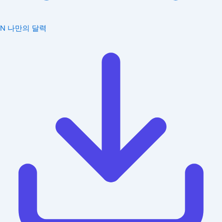
N
나만의 달력