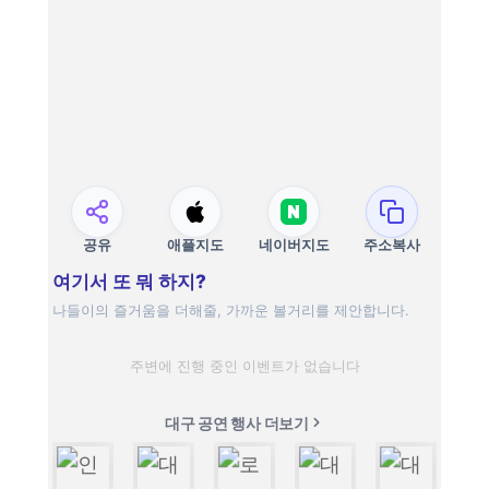
공유
애플지도
네이버지도
주소복사
여기서 또 뭐 하지?
나들이의 즐거움을 더해줄, 가까운 볼거리를 제안합니다.
주변에 진행 중인 이벤트가 없습니다
대구 공연 행사 더보기