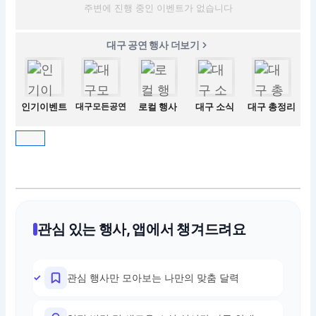
주변에 진행 중인 이벤트가 없습니다
대구 공연 행사 더보기
인기이벤트
대구모든공연
로컬 행사
대구 소식
대구 총정리
관심 있는 행사, 앱에서 챙겨드려요
관심 행사만 모아보는 나만의 맞춤 달력