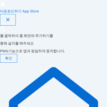
다운로드하기
App Store
를 클릭하여 홈 화면에 추가하기를
통해 설치를 해주세요
PWA기능으로 앱과 동일하게 동작합니다.
확인