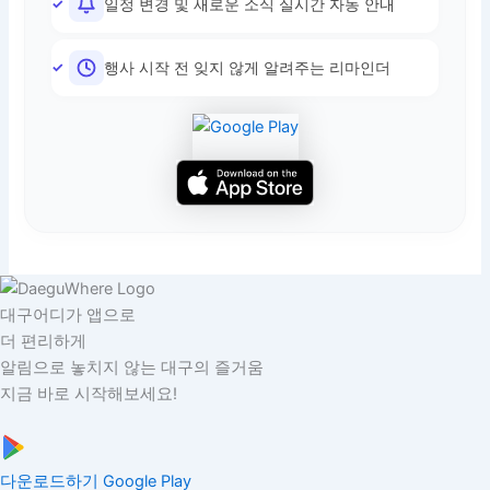
일정 변경 및 새로운 소식 실시간 자동 안내
행사 시작 전 잊지 않게 알려주는 리마인더
대구어디가 앱으로
더 편리하게
알림으로 놓치지 않는 대구의 즐거움
지금 바로 시작해보세요!
다운로드하기
Google Play