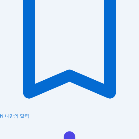
N
나만의 달력