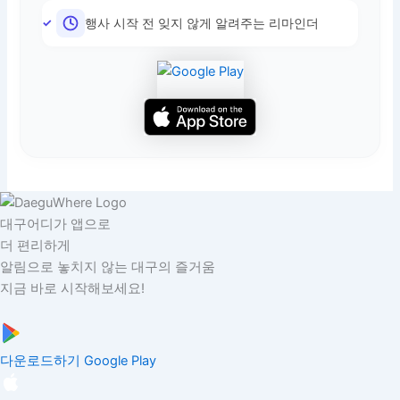
행사 시작 전 잊지 않게 알려주는 리마인더
대구어디가 앱으로
더 편리하게
알림으로 놓치지 않는 대구의 즐거움
지금 바로 시작해보세요!
다운로드하기
Google Play