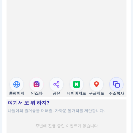
홈페이지
인스타
공유
네이버지도
구글지도
주소복사
여기서 또 뭐 하지?
나들이의 즐거움을 더해줄, 가까운 볼거리를 제안합니다.
주변에 진행 중인 이벤트가 없습니다