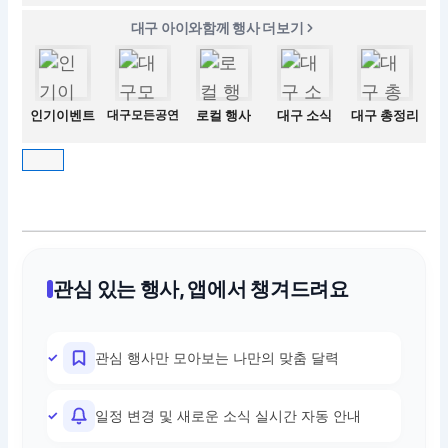
대구 아이와함께 행사 더보기
인기이벤트
대구모든공연
로컬 행사
대구 소식
대구 총정리
관심 있는 행사, 앱에서 챙겨드려요
관심 행사만 모아보는 나만의 맞춤 달력
일정 변경 및 새로운 소식 실시간 자동 안내