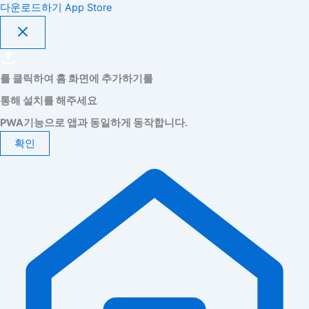
다운로드하기
App Store
를 클릭하여 홈 화면에 추가하기를
통해 설치를 해주세요
PWA기능으로 앱과 동일하게 동작합니다.
확인