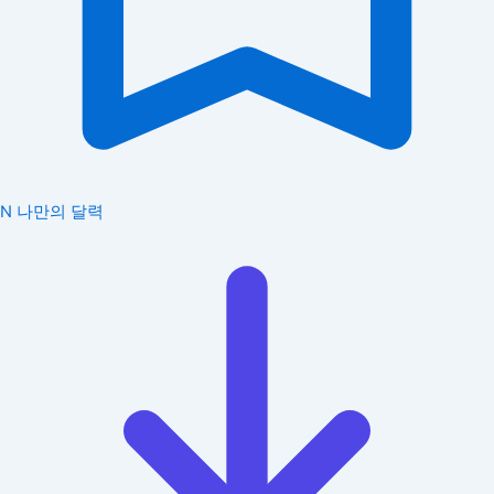
N
나만의 달력