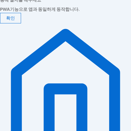
통해 설치를 해주세요
PWA기능으로 앱과 동일하게 동작합니다.
확인