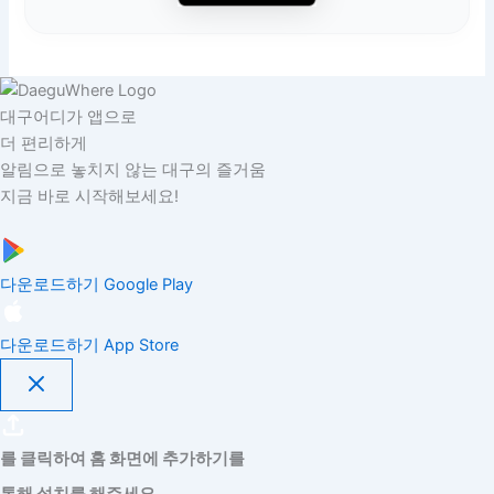
대구어디가 앱으로
더 편리하게
알림으로 놓치지 않는 대구의 즐거움
지금 바로 시작해보세요!
다운로드하기
Google Play
다운로드하기
App Store
를 클릭하여 홈 화면에 추가하기를