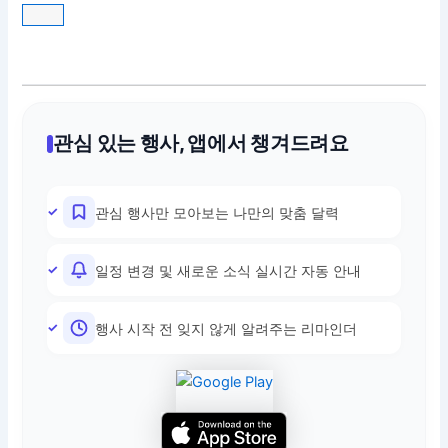
관심 있는 행사, 앱에서 챙겨드려요
관심 행사만 모아보는 나만의 맞춤 달력
일정 변경 및 새로운 소식 실시간 자동 안내
행사 시작 전 잊지 않게 알려주는 리마인더