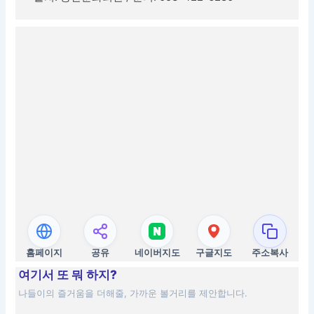
홈페이지
공유
네이버지도
구글지도
주소복사
여기서 또 뭐 하지?
나들이의 즐거움을 더해줄, 가까운 볼거리를 제안합니다.