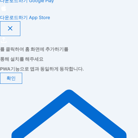
다운로드하기
Google Play
다운로드하기
App Store
를 클릭하여 홈 화면에 추가하기를
통해 설치를 해주세요
PWA기능으로 앱과 동일하게 동작합니다.
확인