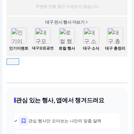
주변에 진행 중인 이벤트가 없습니다
대구 전시 행사 더보기
인기이벤트
대구모든공연
로컬 행사
대구 소식
대구 총정리
관심 있는 행사, 앱에서 챙겨드려요
관심 행사만 모아보는 나만의 맞춤 달력