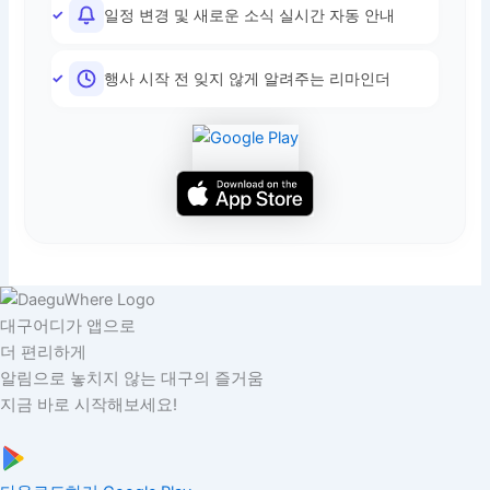
일정 변경 및 새로운 소식 실시간 자동 안내
행사 시작 전 잊지 않게 알려주는 리마인더
대구어디가 앱으로
더 편리하게
알림으로 놓치지 않는 대구의 즐거움
지금 바로 시작해보세요!