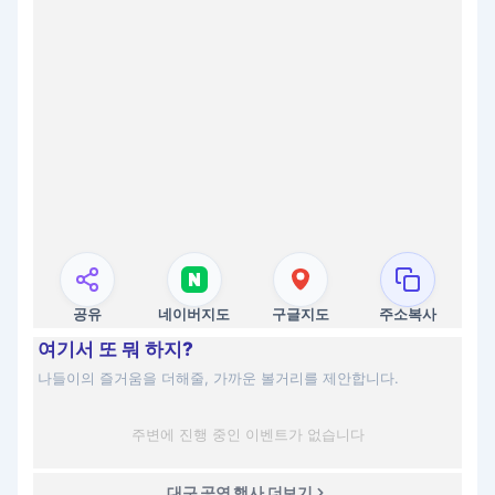
공유
네이버지도
구글지도
주소복사
여기서 또 뭐 하지?
나들이의 즐거움을 더해줄, 가까운 볼거리를 제안합니다.
주변에 진행 중인 이벤트가 없습니다
대구 공연 행사 더보기