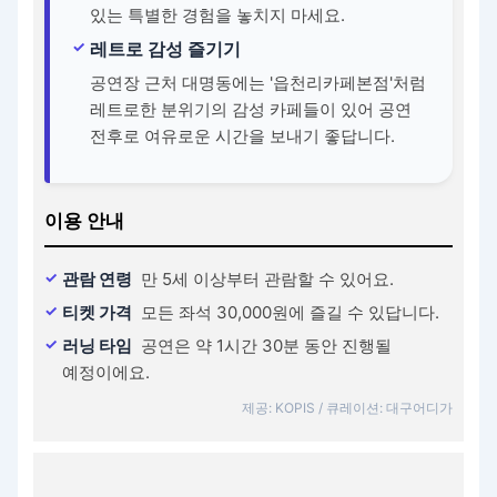
있는 특별한 경험을 놓치지 마세요.
레트로 감성 즐기기
공연장 근처 대명동에는 '읍천리카페본점'처럼
레트로한 분위기의 감성 카페들이 있어 공연
전후로 여유로운 시간을 보내기 좋답니다.
이용 안내
관람 연령
만 5세 이상부터 관람할 수 있어요.
티켓 가격
모든 좌석 30,000원에 즐길 수 있답니다.
러닝 타임
공연은 약 1시간 30분 동안 진행될
예정이에요.
제공: KOPIS / 큐레이션: 대구어디가