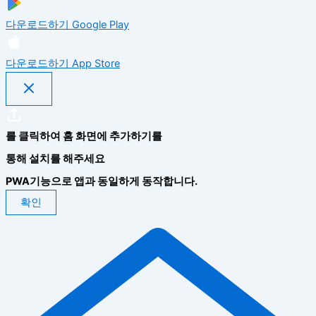
다운로드하기
Google Play
다운로드하기
App Store
를 클릭하여 홈 화면에 추가하기를
통해 설치를 해주세요
PWA기능으로 앱과 동일하게 동작합니다.
확인