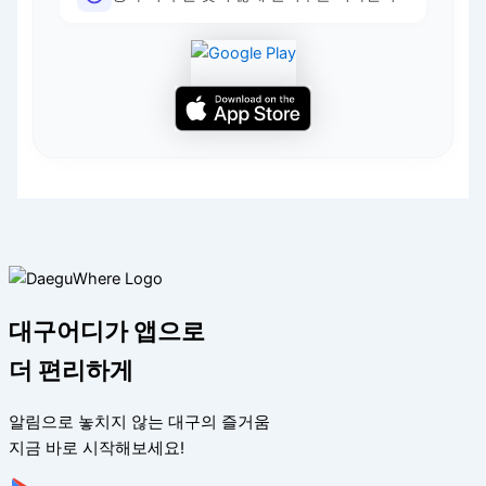
대구어디가 앱으로
더 편리하게
알림으로 놓치지 않는 대구의 즐거움
지금 바로 시작해보세요!