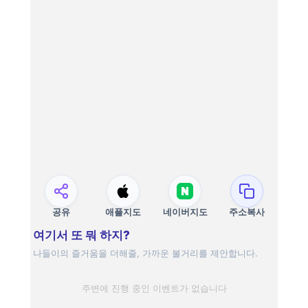
공유
애플지도
네이버지도
주소복사
여기서 또 뭐 하지?
나들이의 즐거움을 더해줄, 가까운 볼거리를 제안합니다.
주변에 진행 중인 이벤트가 없습니다