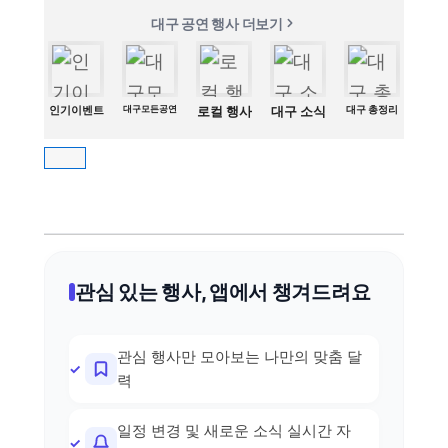
대구 공연 행사 더보기
인기이벤트
대구모든공연
로컬 행사
대구 소식
대구 총정리
관심 있는 행사, 앱에서 챙겨드려요
관심 행사만 모아보는 나만의 맞춤 달
력
일정 변경 및 새로운 소식 실시간 자