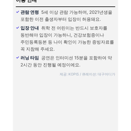
관람 연령
5세 이상 관람 가능하며, 2021년생을
포함한 이전 출생자부터 입장이 허용돼요.
입장 안내
취학 전 어린이는 반드시 보호자를
동반해야 입장이 가능하니, 건강보험증이나
주민등록등본 등 나이 확인이 가능한 증빙자료를
꼭 지참해 주세요.
러닝 타임
공연은 인터미션 15분을 포함하여 약
2시간 동안 진행될 예정이에요.
제공: KOPIS / 큐레이션: 대구어디가